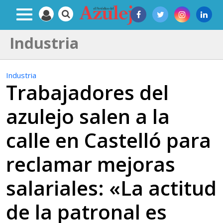
Industria
Industria
Trabajadores del
azulejo salen a la
calle en Castelló para
reclamar mejoras
salariales: «La actitud
de la patronal es