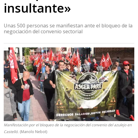
insultante»
Unas 500 personas se manifiestan ante el bloqueo de la
negociación del convenio sectorial
Manifestación por el bloqueo de la negociación del convenio del azulejo en
Castelló.
(Manolo Nebot)