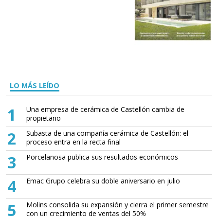
LO MÁS LEÍDO
1
Una empresa de cerámica de Castellón cambia de
propietario
2
Subasta de una compañía cerámica de Castellón: el
proceso entra en la recta final
3
Porcelanosa publica sus resultados económicos
4
Emac Grupo celebra su doble aniversario en julio
5
Molins consolida su expansión y cierra el primer semestre
con un crecimiento de ventas del 50%