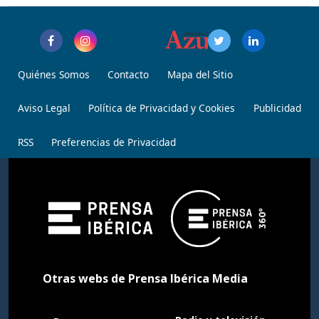
Quiénes Somos
Contacto
Mapa del Sitio
Aviso Legal
Política de Privacidad y Cookies
Publicidad
RSS
Preferencias de Privacidad
Otras webs de Prensa Ibérica Media