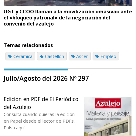
UGT y CCOO llaman a la movilización «masiva» ante
el «bloqueo patronal» de la negociación del
convenio del azulejo
Temas relacionados
Cerámica
Castellón
Ascer
Empleo
Julio/Agosto del 2026 Nº 297
Edición en PDF de El Periódico
del Azulejo
Consulta cuando quieras la edición
en Papel desde el lector de PDFs.
Pulsa aquí