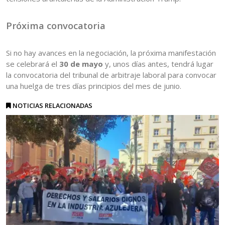
Próxima convocatoria
Si no hay avances en la negociación, la próxima manifestación
se celebrará el
30 de mayo
y, unos días antes, tendrá lugar
la convocatoria del tribunal de arbitraje laboral para convocar
una huelga de tres días principios del mes de junio.
NOTICIAS RELACIONADAS