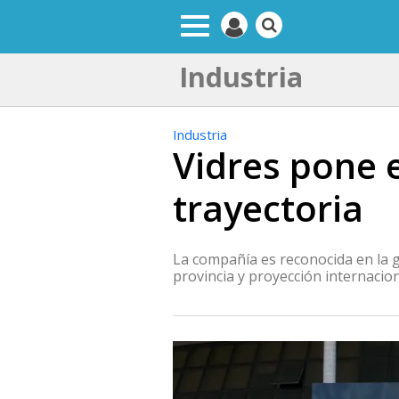
Industria
Industria
Vidres pone 
trayectoria
La compañía es reconocida en la g
provincia y proyección internacio