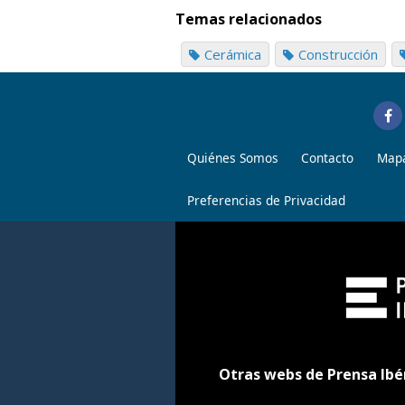
Temas relacionados
Cerámica
Construcción
Quiénes Somos
Contacto
Mapa
Preferencias de Privacidad
Otras webs de Prensa Ibé