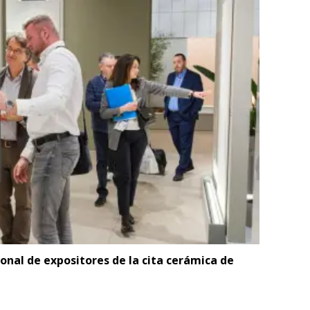
onal de expositores de la cita cerámica de