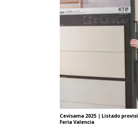
Cevisama 2025 | Listado provisi
Feria Valencia