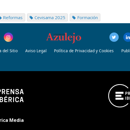
Reformas
Cevisama 2025
Formación
 del Sitio
Aviso Legal
Política de Privacidad y Cookies
Publ
rica Media