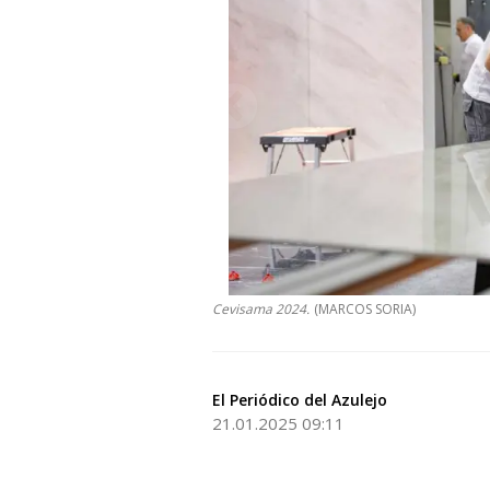
Cevisama 2024.
(MARCOS SORIA)
El Periódico del Azulejo
21.01.2025 09:11