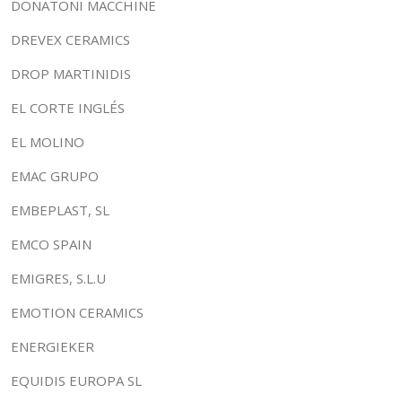
DONATONI MACCHINE
DREVEX CERAMICS
DROP MARTINIDIS
EL CORTE INGLÉS
EL MOLINO
EMAC GRUPO
EMBEPLAST, SL
EMCO SPAIN
EMIGRES, S.L.U
EMOTION CERAMICS
ENERGIEKER
EQUIDIS EUROPA SL