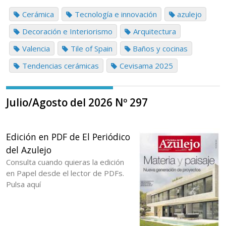
Cerámica
Tecnología e innovación
azulejo
Decoración e Interiorismo
Arquitectura
Valencia
Tile of Spain
Baños y cocinas
Tendencias cerámicas
Cevisama 2025
Julio/Agosto del 2026 Nº 297
Edición en PDF de El Periódico
del Azulejo
Consulta cuando quieras la edición
en Papel desde el lector de PDFs.
Pulsa aquí