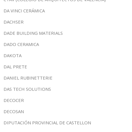
DA VINCI CERÁMICA
DACHSER
DADE BUILDING MATERIALS
DADO CERAMICA
DAKOTA
DAL PRETE
DANIEL RUBINETTERIE
DAS TECH SOLUTIONS
DECOCER
DECOSAN
DIPUTACIÓN PROVINCIAL DE CASTELLON