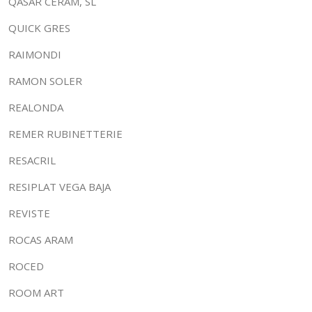
QASAR CERAM, SL
QUICK GRES
RAIMONDI
RAMON SOLER
REALONDA
REMER RUBINETTERIE
RESACRIL
RESIPLAT VEGA BAJA
REVISTE
ROCAS ARAM
ROCED
ROOM ART