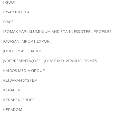
IRIDOI
IRSAP IBERICA
IVACE
IZOMAK YAPI ALUMINIUM AND STAINLESS STEEL PROFILES
JOBASAN IMPORT EXPORT
JOBERS Y ASOCIADOS
JVREPRESENTAÇOES - JORGE M.D. VIRGILIO GOMES
KAIROS MEDIA GROUP
KEIBARAN SYSTEM
KERABEN
KERABEN GRUPO
KERADOM