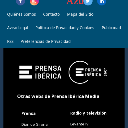
Quiénes Somos
Contacto
Mapa del Sitio
Aviso Legal
Política de Privacidad y Cookies
Publicidad
RSS
Preferencias de Privacidad
Otras webs de Prensa Ibérica Media
Radio y televisión
Prensa
LevanteTV
Diari de Girona