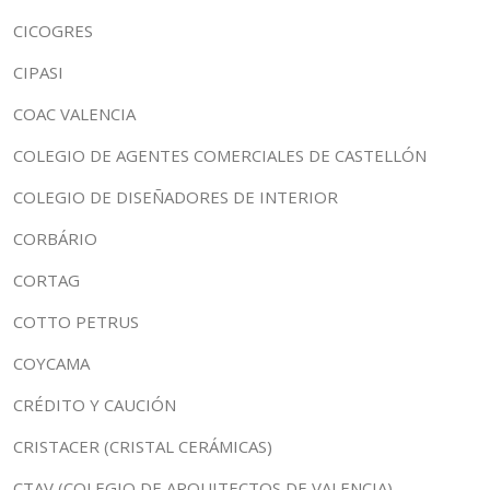
CICOGRES
CIPASI
COAC VALENCIA
COLEGIO DE AGENTES COMERCIALES DE CASTELLÓN
COLEGIO DE DISEÑADORES DE INTERIOR
CORBÁRIO
CORTAG
COTTO PETRUS
COYCAMA
CRÉDITO Y CAUCIÓN
CRISTACER (CRISTAL CERÁMICAS)
CTAV (COLEGIO DE ARQUITECTOS DE VALENCIA)