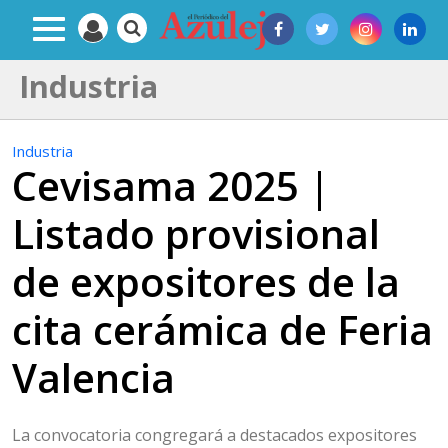
Industria
Industria
Cevisama 2025 |
Listado provisional
de expositores de la
cita cerámica de Feria
Valencia
La convocatoria congregará a destacados expositores