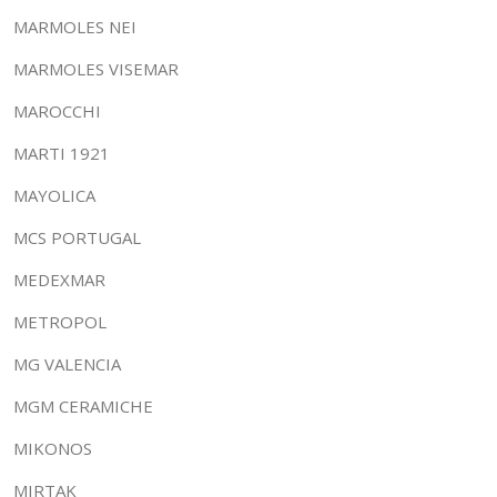
MARMOLES NEI
MARMOLES VISEMAR
MAROCCHI
MARTI 1921
MAYOLICA
MCS PORTUGAL
MEDEXMAR
METROPOL
MG VALENCIA
MGM CERAMICHE
MIKONOS
MIRTAK