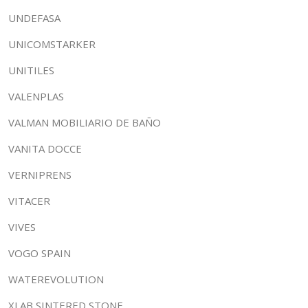
UNDEFASA
UNICOMSTARKER
UNITILES
VALENPLAS
VALMAN MOBILIARIO DE BAÑO
VANITA DOCCE
VERNIPRENS
VITACER
VIVES
VOGO SPAIN
WATEREVOLUTION
XLAB SINTERED STONE