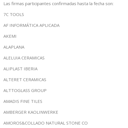
Las firmas participantes confirmadas hasta la fecha son:
7C TOOLS
AF INFORMÁTICA APLICADA
AKEMI
ALAPLANA
ALELUIA CERAMICAS
ALIPLAST IBERIA
ALTERET CERAMICAS
ALTTOGLASS GROUP
AMADIS FINE TILES
AMBERGER KAOLINWERKE
AMOROS&COLLADO NATURAL STONE CO