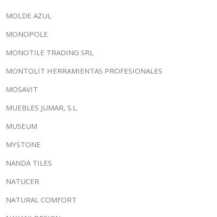
MOLDE AZUL
MONOPOLE
MONOTILE TRADING SRL
MONTOLIT HERRAMIENTAS PROFESIONALES
MOSAVIT
MUEBLES JUMAR, S.L.
MUSEUM
MYSTONE
NANDA TILES
NATUCER
NATURAL COMFORT