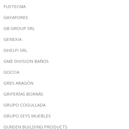
FUSTECMA
GAYAFORES
GB GROUP SRL
GENEXIA
GHELFI SRL
GME DIVISION BAÑOS
GOCCIA
GRES ARAGÓN
GRIFERÍAS BORRÁS
GRUPO COGULLADA
GRUPO SEYS MUEBLES
GUNSEN BUILDING PRODUCTS