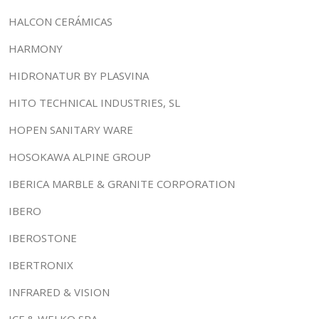
HALCON CERÁMICAS
HARMONY
HIDRONATUR BY PLASVINA
HITO TECHNICAL INDUSTRIES, SL
HOPEN SANITARY WARE
HOSOKAWA ALPINE GROUP
IBERICA MARBLE & GRANITE CORPORATION
IBERO
IBEROSTONE
IBERTRONIX
INFRARED & VISION