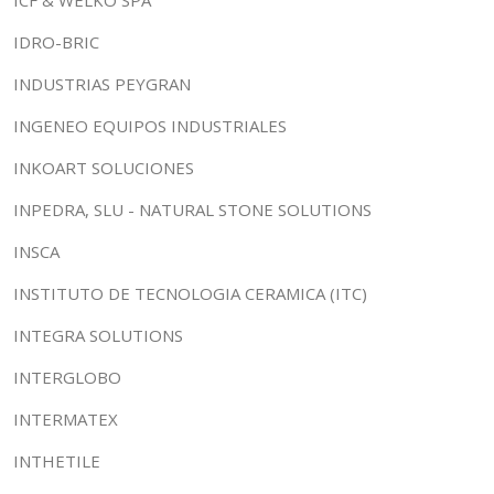
ICF & WELKO SPA
IDRO-BRIC
INDUSTRIAS PEYGRAN
INGENEO EQUIPOS INDUSTRIALES
INKOART SOLUCIONES
INPEDRA, SLU - NATURAL STONE SOLUTIONS
INSCA
INSTITUTO DE TECNOLOGIA CERAMICA (ITC)
INTEGRA SOLUTIONS
INTERGLOBO
INTERMATEX
INTHETILE