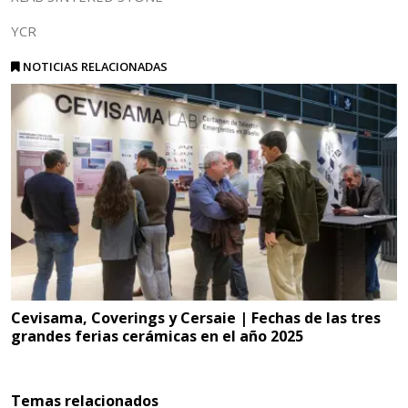
YCR
NOTICIAS RELACIONADAS
Cevisama, Coverings y Cersaie | Fechas de las tres
grandes ferias cerámicas en el año 2025
Temas relacionados