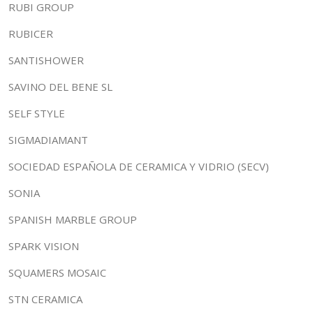
RUBI GROUP
RUBICER
SANTISHOWER
SAVINO DEL BENE SL
SELF STYLE
SIGMADIAMANT
SOCIEDAD ESPAÑOLA DE CERAMICA Y VIDRIO (SECV)
SONIA
SPANISH MARBLE GROUP
SPARK VISION
SQUAMERS MOSAIC
STN CERAMICA