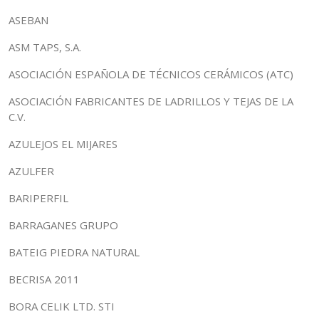
ASEBAN
ASM TAPS, S.A.
ASOCIACIÓN ESPAÑOLA DE TÉCNICOS CERÁMICOS (ATC)
ASOCIACIÓN FABRICANTES DE LADRILLOS Y TEJAS DE LA
C.V.
AZULEJOS EL MIJARES
AZULFER
BARIPERFIL
BARRAGANES GRUPO
BATEIG PIEDRA NATURAL
BECRISA 2011
BORA CELIK LTD. STI