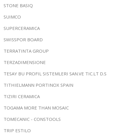
STONE BASIQ
SUIMCO
SUPERCERAMICA
SWISSPOR BOARD
TERRATINTA GROUP
TERZADIMENSIONE
TESAY BU PROFIL SISTEMLERI SAN.VE TIC.LT D.S
TITHIELMANN PORTINOX SPAIN
TIZIRI CERAMICA
TOGAMA MORE THAN MOSAIC
TOMECANIC - CONSTOOLS
TRIP ESTILO