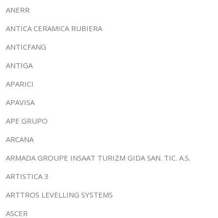
ANERR
ANTICA CERAMICA RUBIERA
ANTICFANG
ANTIGA
APARICI
APAVISA
APE GRUPO
ARCANA
ARMADA GROUPE INSAAT TURIZM GIDA SAN. TIC. A.S.
ARTISTICA 3
ARTTROS LEVELLING SYSTEMS
ASCER