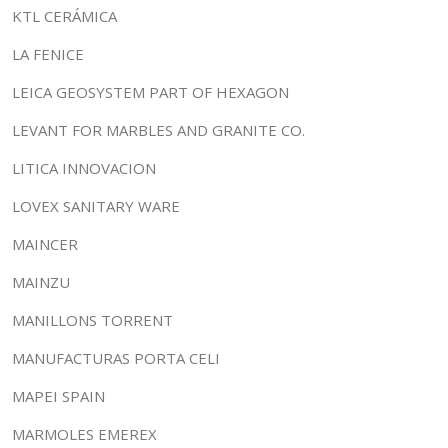
KTL CERÁMICA
LA FENICE
LEICA GEOSYSTEM PART OF HEXAGON
LEVANT FOR MARBLES AND GRANITE CO.
LITICA INNOVACION
LOVEX SANITARY WARE
MAINCER
MAINZU
MANILLONS TORRENT
MANUFACTURAS PORTA CELI
MAPEI SPAIN
MARMOLES EMEREX