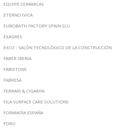
EQUIPE CERÁMICAS
ETERNO IVICA
EUROBATH FACTORY SPAIN SLU
EXAGRES
EXCO - SALÓN TECNOLÓGICO DE LA CONSTRUCCIÓN
FABER IBERIA
FABISTONE
FABRESA
FERRARI & CIGARINI
FILA SURFACE CARE SOLUTIONS
FORANKRA ESPAÑA
FORO