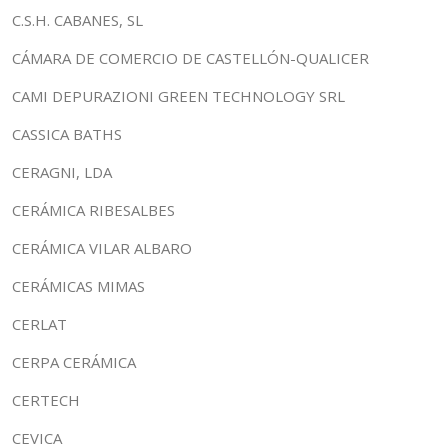
C.S.H. CABANES, SL
CÁMARA DE COMERCIO DE CASTELLÓN-QUALICER
CAMI DEPURAZIONI GREEN TECHNOLOGY SRL
CASSICA BATHS
CERAGNI, LDA
CERÁMICA RIBESALBES
CERÁMICA VILAR ALBARO
CERÁMICAS MIMAS
CERLAT
CERPA CERÁMICA
CERTECH
CEVICA