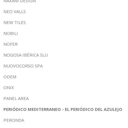
NAXANI DESIGN
NEO VALLS
NEW TILES
NOBILI
NOFER
NOGOSA IBÉRICA SLU
NUOVOCORSO SPA
ODEM
ONIX
PANEL AREA
PERIÓDICO MEDITERRANEO - EL PERIÓDICO DEL AZULEJO
PERONDA