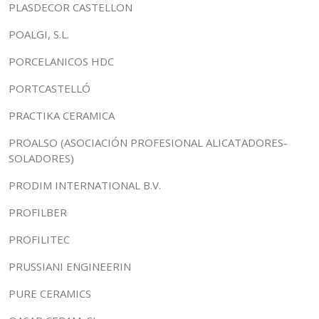
PLASDECOR CASTELLON
POALGI, S.L.
PORCELANICOS HDC
PORTCASTELLÓ
PRACTIKA CERAMICA
PROALSO (ASOCIACIÓN PROFESIONAL ALICATADORES-
SOLADORES)
PRODIM INTERNATIONAL B.V.
PROFILBER
PROFILITEC
PRUSSIANI ENGINEERIN
PURE CERAMICS