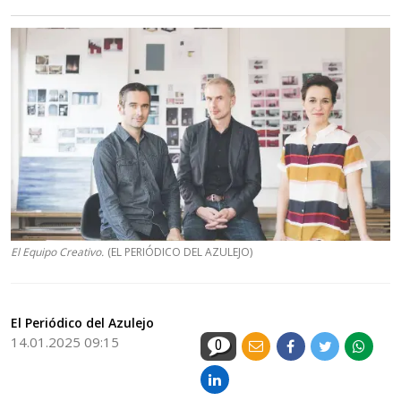
El Equipo Creativo.
(EL PERIÓDICO DEL AZULEJO)
El Periódico del Azulejo
14.01.2025 09:15
0