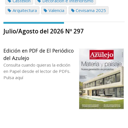
Castellón
Decoración e Interiorismo
Arquitectura
Valencia
Cevisama 2025
Julio/Agosto del 2026 Nº 297
Edición en PDF de El Periódico
del Azulejo
Consulta cuando quieras la edición
en Papel desde el lector de PDFs.
Pulsa aquí