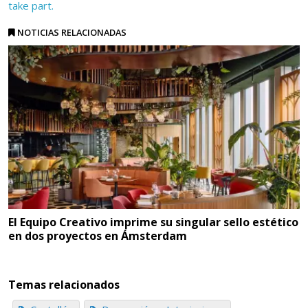
take part.
NOTICIAS RELACIONADAS
El Equipo Creativo imprime su singular sello estético
en dos proyectos en Ámsterdam
Temas relacionados