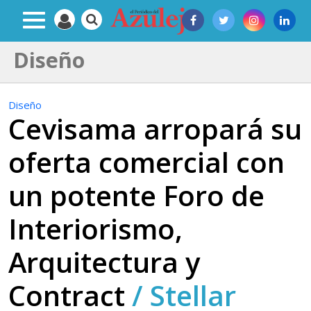
Diseño
Diseño
Cevisama arropará su
oferta comercial con
un potente Foro de
Interiorismo,
Arquitectura y
Contract
/
Stellar