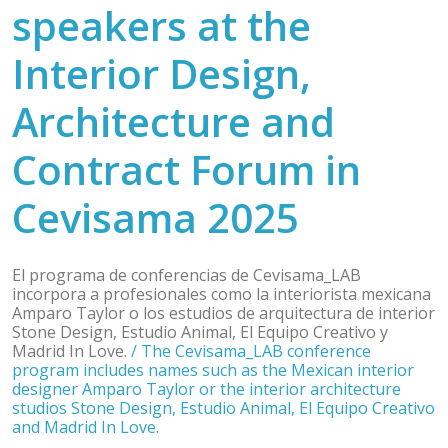
speakers at the
Interior Design,
Architecture and
Contract Forum in
Cevisama 2025
El programa de conferencias de Cevisama_LAB
incorpora a profesionales como la interiorista mexicana
Amparo Taylor o los estudios de arquitectura de interior
Stone Design, Estudio Animal, El Equipo Creativo y
Madrid In Love.
/
The Cevisama_LAB conference
program includes names such as the Mexican interior
designer Amparo Taylor or the interior architecture
studios Stone Design, Estudio Animal, El Equipo Creativo
and Madrid In Love.