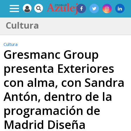
Cultura
Cultura
Gresmanc Group
presenta Exteriores
con alma, con Sandra
Antón, dentro de la
programación de
Madrid Diseña