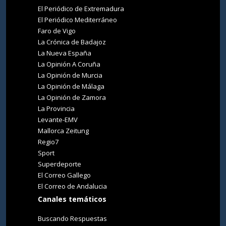
El Periódico de Extremadura
El Periódico Mediterráneo
Faro de Vigo
La Crónica de Badajoz
La Nueva España
La Opinión A Coruña
La Opinión de Murcia
La Opinión de Málaga
La Opinión de Zamora
La Provincia
Levante-EMV
Mallorca Zeitung
Regio7
Sport
Superdeporte
El Correo Gallego
El Correo de Andalucia
Canales temáticos
Buscando Respuestas