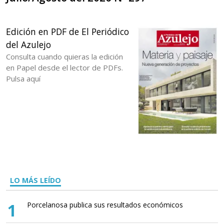
Edición en PDF de El Periódico
del Azulejo
Consulta cuando quieras la edición
en Papel desde el lector de PDFs.
Pulsa aquí
LO MÁS LEÍDO
1
Porcelanosa publica sus resultados económicos