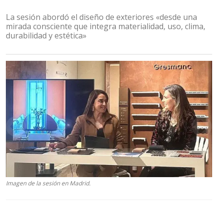
La sesión abordó el diseño de exteriores «desde una
mirada consciente que integra materialidad, uso, clima,
durabilidad y estética»
Imagen de la sesión en Madrid.