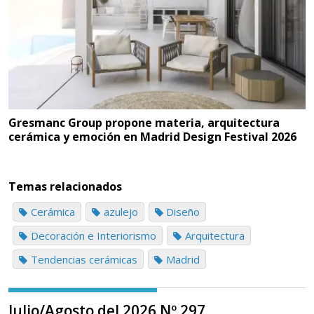
Gresmanc Group propone materia, arquitectura
cerámica y emoción en Madrid Design Festival 2026
Temas relacionados
Cerámica
azulejo
Diseño
Decoración e Interiorismo
Arquitectura
Tendencias cerámicas
Madrid
Julio/Agosto del 2026 Nº 297