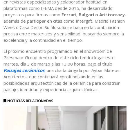
en revistas especializadas y colaborador habitual en
plataformas como IFEMA desde 2015, ha desarrollado
proyectos para firmas como
Ferrari, Bulgari o Aristocrazy
,
además de participar en citas como Intergift, Madrid Fashion
Week o Casa Decor. Su filosofía se basa en la combinación
precisa entre materiales y sensibilidad, buscando siempre la
excelencia y la continuidad en el tiempo.
El próximo encuentro programado en el showroom de
Gresmanc Group dentro de este ciclo tendrá lugar este
martes, día 3 de marzo a las 13.00 horas, bajo el título
Paisajes cerámicos
, una charla dirigida por Aybar Mateos
Arquitectos, que continuará «profundizando en las
posibilidades arquitectónicas de la cerámica para construir
paisaje, identidad y experiencia arquitectónica».
NOTICIAS RELACIONADAS