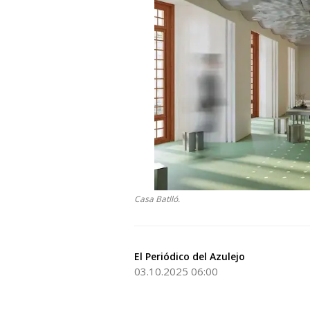
Casa Batlló.
El Periódico del Azulejo
03.10.2025 06:00