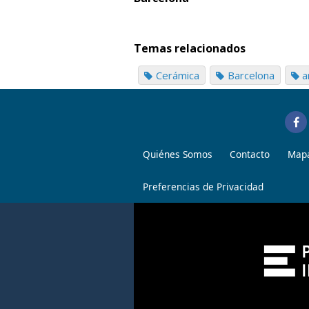
Temas relacionados
Cerámica
Barcelona
a
Quiénes Somos
Contacto
Mapa
Preferencias de Privacidad