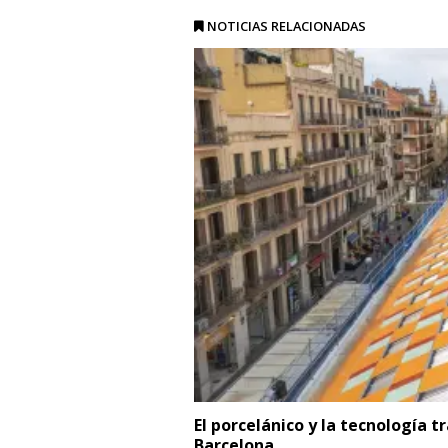
NOTICIAS RELACIONADAS
El porcelánico y la tecnología 
Barcelona