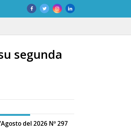
 su segunda
o/Agosto del 2026 Nº 297