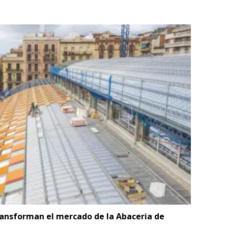
transforman el mercado de la Abaceria de