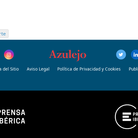
rte
 del Sitio
Aviso Legal
Política de Privacidad y Cookies
Publ