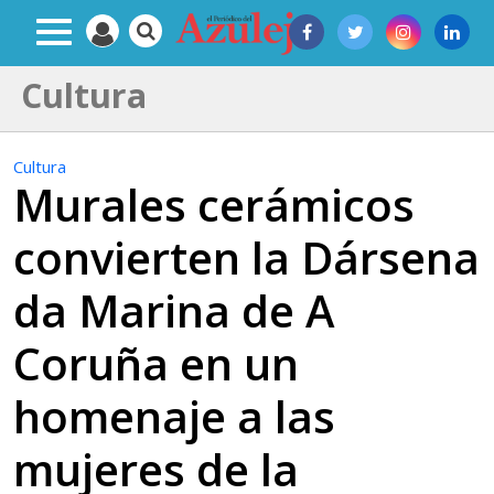
Cultura
Cultura
Murales cerámicos
convierten la Dársena
da Marina de A
Coruña en un
homenaje a las
mujeres de la