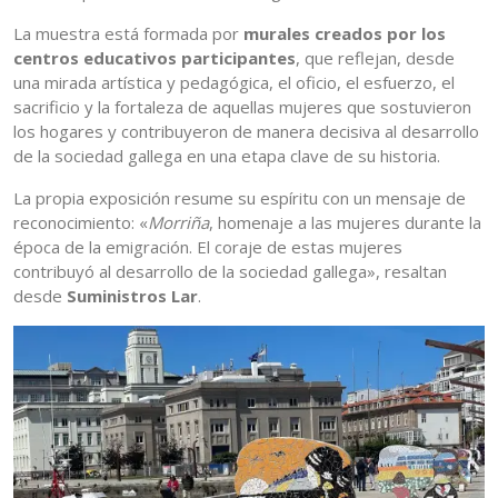
La muestra está formada por
murales creados por los
centros educativos participantes
, que reflejan, desde
una mirada artística y pedagógica, el oficio, el esfuerzo, el
sacrificio y la fortaleza de aquellas mujeres que sostuvieron
los hogares y contribuyeron de manera decisiva al desarrollo
de la sociedad gallega en una etapa clave de su historia.
La propia exposición resume su espíritu con un mensaje de
reconocimiento: «
Morriña
, homenaje a las mujeres durante la
época de la emigración. El coraje de estas mujeres
contribuyó al desarrollo de la sociedad gallega», resaltan
desde
Suministros Lar
.