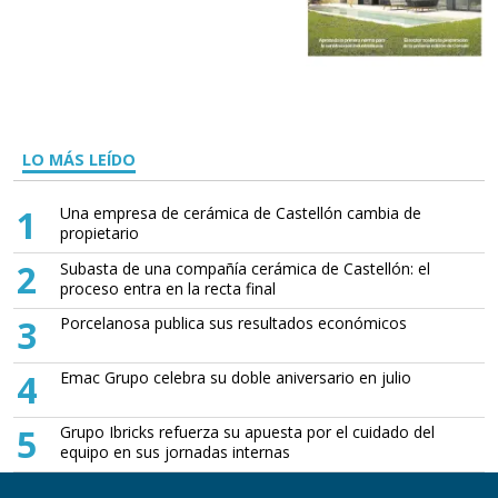
LO MÁS LEÍDO
1
Una empresa de cerámica de Castellón cambia de
propietario
2
Subasta de una compañía cerámica de Castellón: el
proceso entra en la recta final
3
Porcelanosa publica sus resultados económicos
4
Emac Grupo celebra su doble aniversario en julio
5
Grupo Ibricks refuerza su apuesta por el cuidado del
equipo en sus jornadas internas