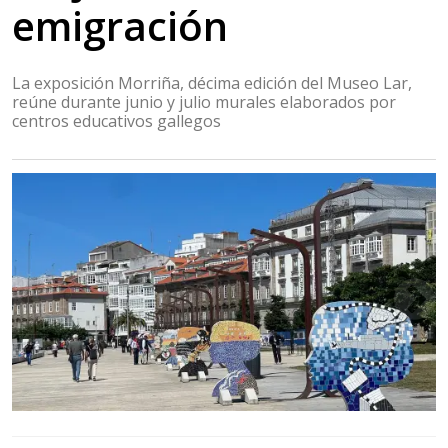
emigración
La exposición Morriña, décima edición del Museo Lar,
reúne durante junio y julio murales elaborados por
centros educativos gallegos