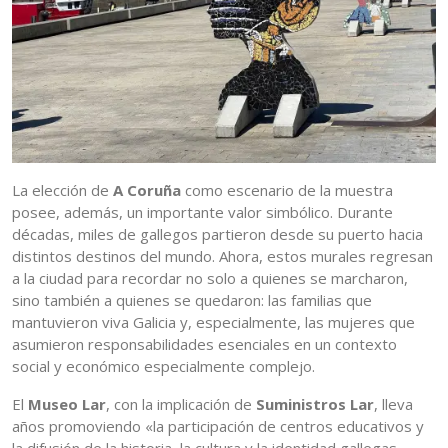
La elección de
A Coruña
como escenario de la muestra
posee, además, un importante valor simbólico. Durante
décadas, miles de gallegos partieron desde su puerto hacia
distintos destinos del mundo. Ahora, estos murales regresan
a la ciudad para recordar no solo a quienes se marcharon,
sino también a quienes se quedaron: las familias que
mantuvieron viva Galicia y, especialmente, las mujeres que
asumieron responsabilidades esenciales en un contexto
social y económico especialmente complejo.
El
Museo Lar
, con la implicación de
Suministros Lar
, lleva
años promoviendo «la participación de centros educativos y