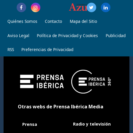
Quiénes Somos
Contacto
Mapa del Sitio
Aviso Legal
Política de Privacidad y Cookies
Publicidad
RSS
Preferencias de Privacidad
Otras webs de Prensa Ibérica Media
Radio y televisión
Prensa