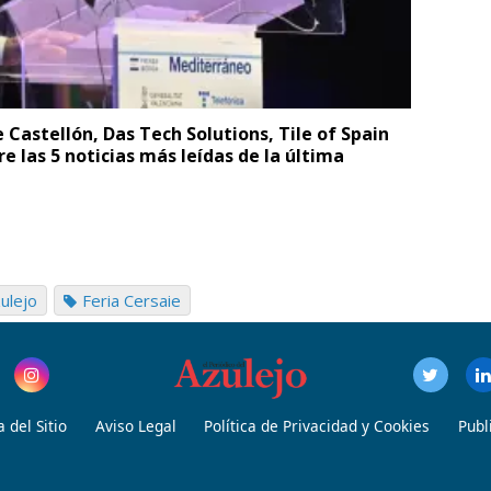
Castellón, Das Tech Solutions, Tile of Spain
re las 5 noticias más leídas de la última
ulejo
Feria Cersaie
 del Sitio
Aviso Legal
Política de Privacidad y Cookies
Publ