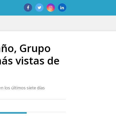
año, Grupo
ás vistas de
n los últimos siete días