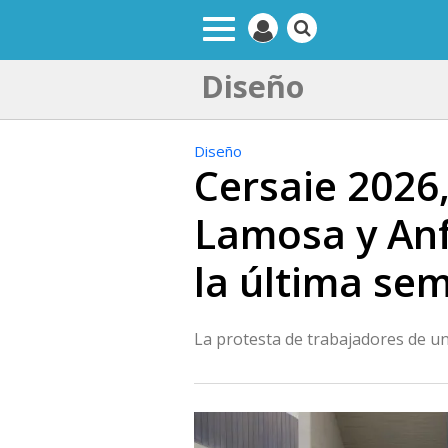
Diseño
Diseño
Cersaie 2026
Lamosa y Anfa
la última se
La protesta de trabajadores de un