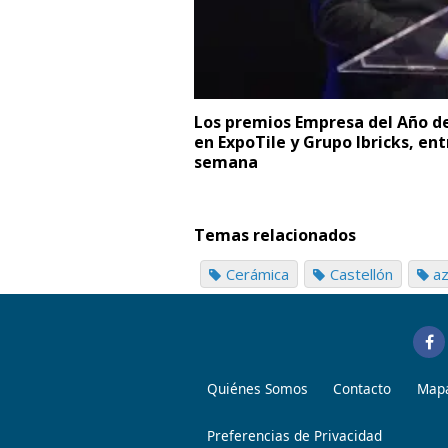
Los premios Empresa del Año de 
en ExpoTile y Grupo Ibricks, ent
semana
Temas relacionados
Cerámica
Castellón
az
Quiénes Somos
Contacto
Mapa
Preferencias de Privacidad