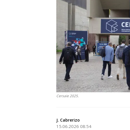
Cersaie 2025.
J. Cabrerizo
15.06.2026 08:54