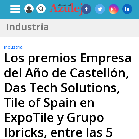
Industria
Industria
Los premios Empresa
del Año de Castellón,
Das Tech Solutions,
Tile of Spain en
ExpoTile y Grupo
Ibricks, entre las 5