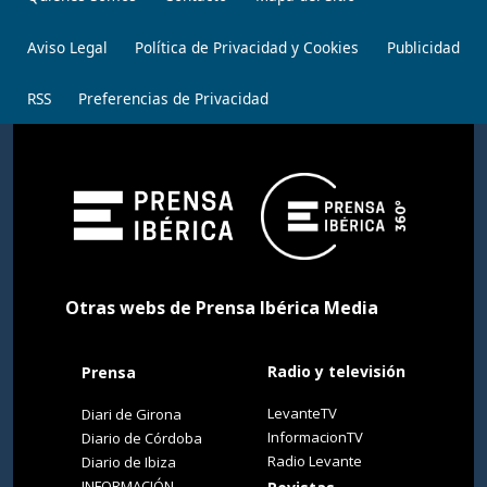
Aviso Legal
Política de Privacidad y Cookies
Publicidad
RSS
Preferencias de Privacidad
Otras webs de Prensa Ibérica Media
Radio y televisión
Prensa
LevanteTV
Diari de Girona
InformacionTV
Diario de Córdoba
Radio Levante
Diario de Ibiza
INFORMACIÓN