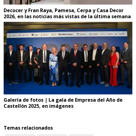
Decocer y Fran Raya, Pamesa, Cerpa y Casa Decor
2026, en las noticias más vistas de la última semana
Galería de fotos | La gala de Empresa del Año de
Castellón 2025, en imágenes
Temas relacionados