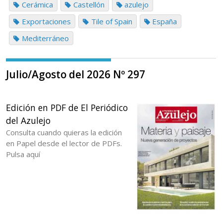
Cerámica
Castellón
azulejo
Exportaciones
Tile of Spain
España
Mediterráneo
Julio/Agosto del 2026 Nº 297
Edición en PDF de El Periódico
del Azulejo
Consulta cuando quieras la edición
en Papel desde el lector de PDFs.
Pulsa aquí