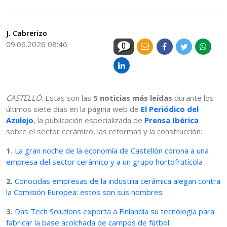
J. Cabrerizo
09.06.2026 08:46
0
CASTELLÓ
. Estas son las
5 noticias más leídas
durante los
últimos siete días en la página web de
El Periódico del
Azulejo
, la publicación especializada de
Prensa Ibérica
sobre el sector cerámico, las reformas y la construcción:
1.
La gran noche de la economía de Castellón corona a una
empresa del sector cerámico y a un grupo hortofrutícola
2.
Conocidas empresas de la industria cerámica alegan contra
la Comisión Europea: estos son sus nombres
3.
Das Tech Solutions exporta a Finlandia su tecnología para
fabricar la base acolchada de campos de fútbol