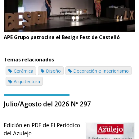
APE Grupo patrocina el Besign Fest de Castelló
Temas relacionados
Cerámica
Diseño
Decoración e Interiorismo
Arquitectura
Julio/Agosto del 2026 Nº 297
Edición en PDF de El Periódico
del Azulejo