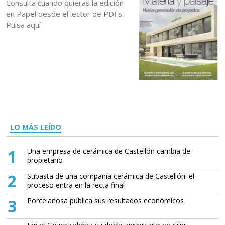
Consulta cuando quieras la edición
en Papel desde el lector de PDFs.
Pulsa aquí
LO MÁS LEÍDO
1
Una empresa de cerámica de Castellón cambia de
propietario
2
Subasta de una compañía cerámica de Castellón: el
proceso entra en la recta final
3
Porcelanosa publica sus resultados económicos