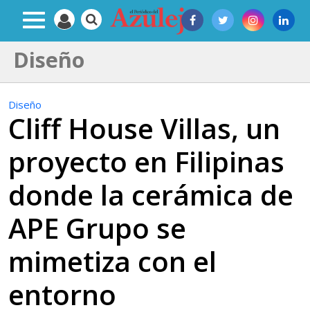
Diseño
Diseño
Cliff House Villas, un
proyecto en Filipinas
donde la cerámica de
APE Grupo se
mimetiza con el
entorno