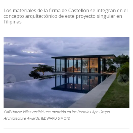
Los materiales de la firma de Castellón se integran en el
concepto arquitectónico de este proyecto singular en
Filipinas
Cliff House Villas recibió una mención en los Premios Ape Grupo
Archictecture Awards.
(EDWARD SIMON)