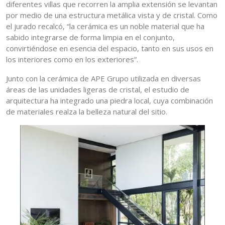
diferentes villas que recorren la amplia extensión se levantan
por medio de una estructura metálica vista y de cristal. Como
el jurado recalcó, “la cerámica es un noble material que ha
sabido integrarse de forma limpia en el conjunto,
convirtiéndose en esencia del espacio, tanto en sus usos en
los interiores como en los exteriores”.
Junto con la cerámica de APE Grupo utilizada en diversas
áreas de las unidades ligeras de cristal, el estudio de
arquitectura ha integrado una piedra local, cuya combinación
de materiales realza la belleza natural del sitio.