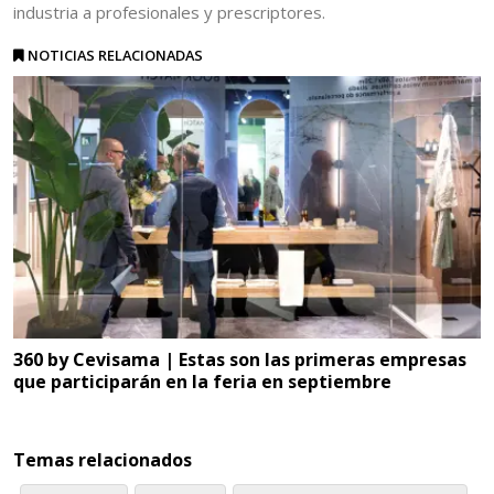
industria a profesionales y prescriptores.
NOTICIAS RELACIONADAS
360 by Cevisama | Estas son las primeras empresas
que participarán en la feria en septiembre
Temas relacionados