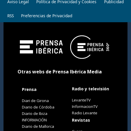
Aviso Legal
Política de Privacidad y Cookies
Publicidad
RSS
Preferencias de Privacidad
Otras webs de Prensa Ibérica Media
Radio y televisión
Prensa
LevanteTV
Diari de Girona
InformacionTV
Diario de Córdoba
Radio Levante
Diario de Ibiza
INFORMACIÓN
Revistas
Diario de Mallorca