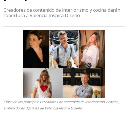
Creadores de contenido de interiorismo y cocina darán
cobertura a València Inspira Diseño
Cinco de los principales creadores de contenido de interiorismo y cocina,
embajadores digitales de València Inspira Diseño.