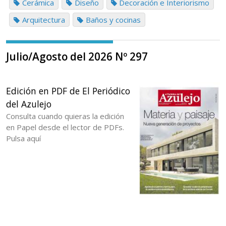
Cerámica
Diseño
Decoración e Interiorismo
Arquitectura
Baños y cocinas
Julio/Agosto del 2026 Nº 297
Edición en PDF de El Periódico
del Azulejo
Consulta cuando quieras la edición
en Papel desde el lector de PDFs.
Pulsa aquí