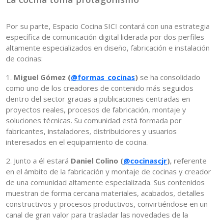
Por su parte, Espacio Cocina SICI contará con una estrategia
específica de comunicación digital liderada por dos perfiles
altamente especializados en diseño, fabricación e instalación
de cocinas:
1.
Miguel Gómez (
@formas_cocinas
)
se ha consolidado
como uno de los creadores de contenido más seguidos
dentro del sector gracias a publicaciones centradas en
proyectos reales, procesos de fabricación, montaje y
soluciones técnicas. Su comunidad está formada por
fabricantes, instaladores, distribuidores y usuarios
interesados en el equipamiento de cocina.
2. Junto a él estará
Daniel Colino (
@cocinascjr
)
, referente
en el ámbito de la fabricación y montaje de cocinas y creador
de una comunidad altamente especializada. Sus contenidos
muestran de forma cercana materiales, acabados, detalles
constructivos y procesos productivos, convirtiéndose en un
canal de gran valor para trasladar las novedades de la