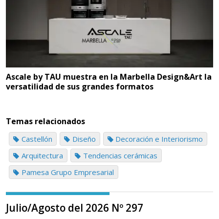
Ascale by TAU muestra en la Marbella Design&Art la
versatilidad de sus grandes formatos
Temas relacionados
Castellón
Diseño
Decoración e Interiorismo
Arquitectura
Tendencias cerámicas
Pamesa Grupo Empresarial
Julio/Agosto del 2026 Nº 297