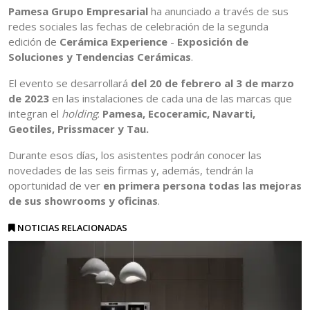
Pamesa Grupo Empresarial
ha anunciado a través de sus
redes sociales las fechas de celebración de la segunda
edición de
Cerámica Experience
-
Exposición de
Soluciones y Tendencias Cerámicas
.
El evento se desarrollará
del 20 de febrero al 3 de marzo
de 2023
en las instalaciones de cada una de las marcas que
integran el
holding
:
Pamesa, Ecoceramic, Navarti,
Geotiles, Prissmacer y Tau.
Durante esos días, los asistentes podrán conocer las
novedades de las seis firmas y, además, tendrán la
oportunidad de ver
en primera persona todas las mejoras
de sus showrooms y oficinas
.
NOTICIAS RELACIONADAS