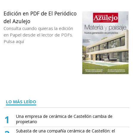
Edición en PDF de El Periódico
del Azulejo
Consulta cuando quieras la edición
en Papel desde el lector de PDFs.
Pulsa aquí
LO MÁS LEÍDO
1
Una empresa de cerámica de Castellón cambia de
propietario
Subasta de una compañía cerámica de Castellón: el