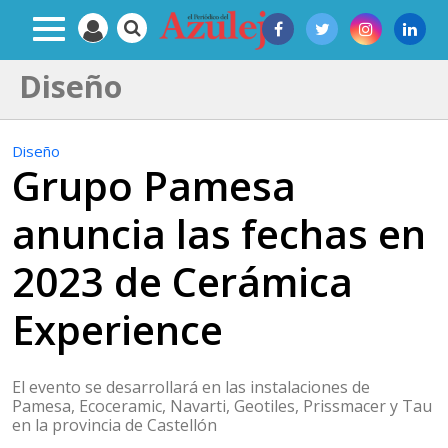
Diseño
Diseño
Grupo Pamesa
anuncia las fechas en
2023 de Cerámica
Experience
El evento se desarrollará en las instalaciones de
Pamesa, Ecoceramic, Navarti, Geotiles, Prissmacer y Tau
en la provincia de Castellón