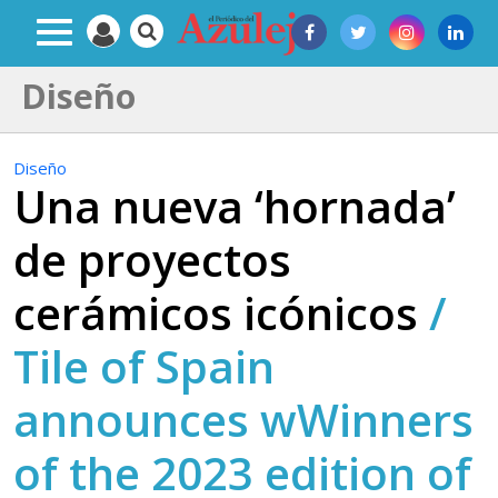
Diseño
Diseño
Una nueva ‘hornada’
de proyectos
cerámicos icónicos
/
Tile of Spain
announces wWinners
of the 2023 edition of