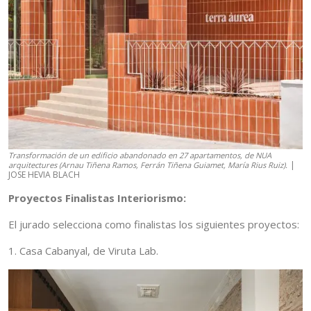
Transformación de un edificio abandonado en 27 apartamentos, de NUA
|
arquitectures (Arnau Tiñena Ramos, Ferrán Tiñena Guiamet, María Rius Ruiz).
JOSE HEVIA BLACH
Proyectos Finalistas Interiorismo:
El jurado selecciona como finalistas los siguientes proyectos:
1. Casa Cabanyal, de Viruta Lab.