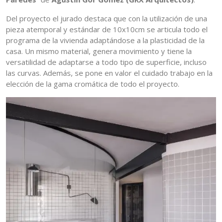
Del proyecto el jurado destaca que con la utilización de una
pieza atemporal y estándar de 10x10cm se articula todo el
programa de la vivienda adaptándose a la plasticidad de la
casa. Un mismo material, genera movimiento y tiene la
versatilidad de adaptarse a todo tipo de superficie, incluso
las curvas. Además, se pone en valor el cuidado trabajo en la
elección de la gama cromática de todo el proyecto.