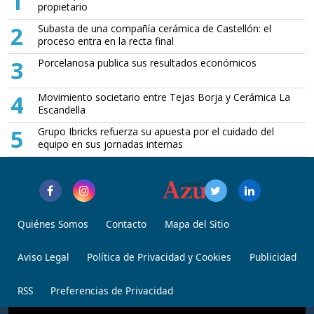
1
propietario
2
Subasta de una compañía cerámica de Castellón: el
proceso entra en la recta final
3
Porcelanosa publica sus resultados económicos
4
Movimiento societario entre Tejas Borja y Cerámica La
Escandella
5
Grupo Ibricks refuerza su apuesta por el cuidado del
equipo en sus jornadas internas
Quiénes Somos
Contacto
Mapa del Sitio
Aviso Legal
Política de Privacidad y Cookies
Publicidad
RSS
Preferencias de Privacidad