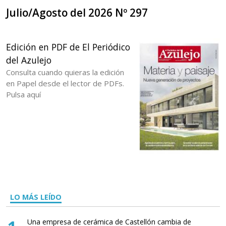
Julio/Agosto del 2026 Nº 297
Edición en PDF de El Periódico
del Azulejo
Consulta cuando quieras la edición
en Papel desde el lector de PDFs.
Pulsa aquí
LO MÁS LEÍDO
Una empresa de cerámica de Castellón cambia de