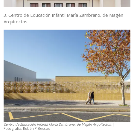
3. Centro de Educación Infantil María Zambrano, de Magén
Arquitectos.
|
Centro de Educación Infantil María Zambrano, de Magén Arquitectos.
Fotografía: Rubén P Bescós