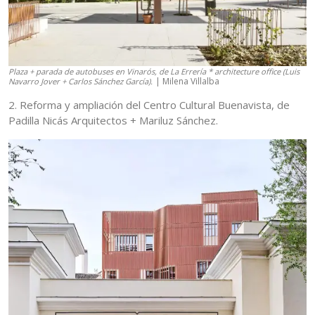
Plaza + parada de autobuses en Vinarós, de La Errería * architecture office (Luis
| Milena Villalba
Navarro Jover + Carlos Sánchez García).
2. Reforma y ampliación del Centro Cultural Buenavista, de
Padilla Nicás Arquitectos + Mariluz Sánchez.