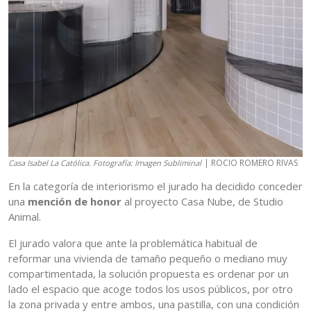
| ROCIO ROMERO RIVAS
Casa Isabel La Católica. Fotografía: Imagen Subliminal
En la categoría de interiorismo el jurado ha decidido conceder
una
mención de honor
al proyecto Casa Nube, de Studio
Animal.
El jurado valora que ante la problemática habitual de
reformar una vivienda de tamaño pequeño o mediano muy
compartimentada, la solución propuesta es ordenar por un
lado el espacio que acoge todos los usos públicos, por otro
la zona privada y entre ambos, una pastilla, con una condición