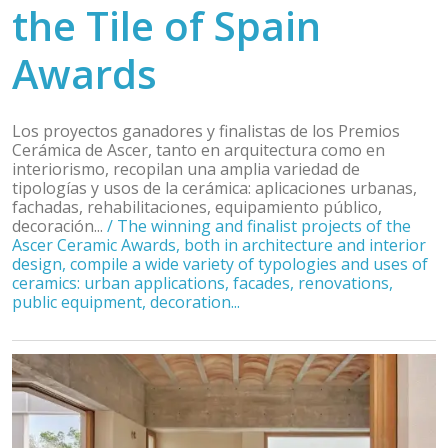
the Tile of Spain
Awards
Los proyectos ganadores y finalistas de los Premios
Cerámica de Ascer, tanto en arquitectura como en
interiorismo, recopilan una amplia variedad de
tipologías y usos de la cerámica: aplicaciones urbanas,
fachadas, rehabilitaciones, equipamiento público,
decoración...
/
The winning and finalist projects of the
Ascer Ceramic Awards, both in architecture and interior
design, compile a wide variety of typologies and uses of
ceramics: urban applications, facades, renovations,
public equipment, decoration...