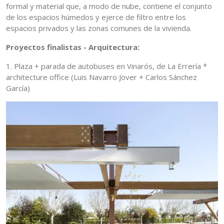
formal y material que, a modo de nube, contiene el conjunto
de los espacios húmedos y ejerce de filtro entre los
espacios privados y las zonas comunes de la vivienda.
Proyectos finalistas - Arquitectura:
1. Plaza + parada de autobuses en Vinarós, de La Errería *
architecture office (Luis Navarro Jover + Carlos Sánchez
García)