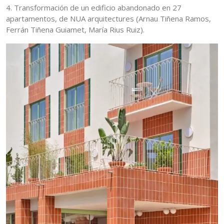
4. Transformación de un edificio abandonado en 27
apartamentos, de NUA arquitectures (Arnau Tiñena Ramos,
Ferrán Tiñena Guiamet, María Rius Ruiz).