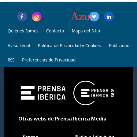
Quiénes Somos
Contacto
Mapa del Sitio
Aviso Legal
Política de Privacidad y Cookies
Publicidad
RSS
Preferencias de Privacidad
Otras webs de Prensa Ibérica Media
Radio y televisión
Prensa