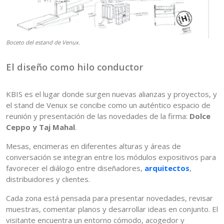
Boceto del estand de Venux.
El diseño como hilo conductor
KBIS es el lugar donde surgen nuevas alianzas y proyectos, y
el stand de Venux se concibe como un auténtico espacio de
reunión y presentación de las novedades de la firma:
Dolce
Ceppo y Taj Mahal
.
Mesas, encimeras en diferentes alturas y áreas de
conversación se integran entre los módulos expositivos para
favorecer el diálogo entre diseñadores,
arquitectos
,
distribuidores y clientes.
Cada zona está pensada para presentar novedades, revisar
muestras, comentar planos y desarrollar ideas en conjunto. El
visitante encuentra un entorno cómodo, acogedor y