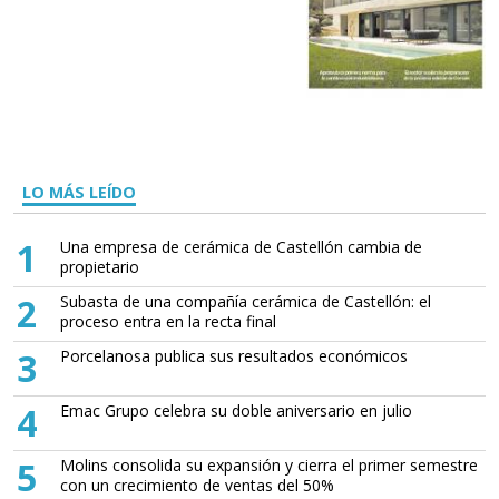
LO MÁS LEÍDO
1
Una empresa de cerámica de Castellón cambia de
propietario
2
Subasta de una compañía cerámica de Castellón: el
proceso entra en la recta final
3
Porcelanosa publica sus resultados económicos
4
Emac Grupo celebra su doble aniversario en julio
5
Molins consolida su expansión y cierra el primer semestre
con un crecimiento de ventas del 50%