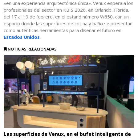
«en una experiencia arquitectónica única». Venux espera a los
profesionales del sector en KBIS 2026, en Orlando, Florida,
del 17 al 19 de febrero, en el estand número W650, con un
espacio donde las superficies de cocina y baño se presentan
como auténticas herramientas para diseñar el futuro en
Estados Unidos
.
NOTICIAS RELACIONADAS
Las superficies de Venux, en el bufet inteligente de