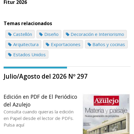
Fitur 2026
Temas relacionados
Castellón
Diseño
Decoración e Interiorismo
Arquitectura
Exportaciones
Baños y cocinas
Estados Unidos
Julio/Agosto del 2026 Nº 297
Edición en PDF de El Periódico
del Azulejo
Consulta cuando quieras la edición
en Papel desde el lector de PDFs.
Pulsa aquí