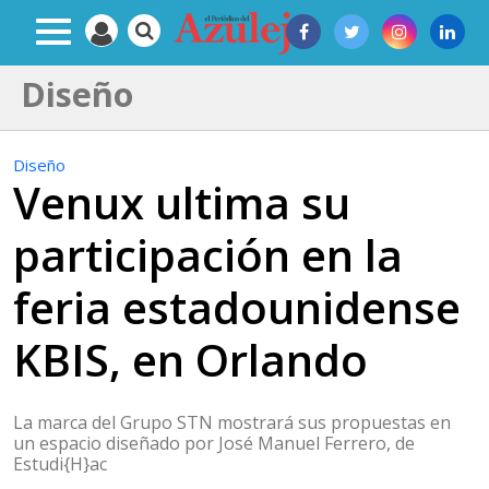
Diseño
Diseño
Venux ultima su
participación en la
feria estadounidense
KBIS, en Orlando
La marca del Grupo STN mostrará sus propuestas en
un espacio diseñado por José Manuel Ferrero, de
Estudi{H}ac