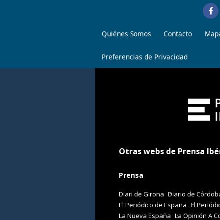
Quiénes Somos
Contacto
Mapa
Preferencias de Privacidad
Otras webs de Prensa Ibé
Prensa
Diari de Girona
Diario de Córdob
El Periódico de España
El Periódi
La Nueva España
La Opinión A C