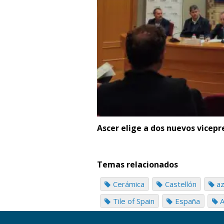
Ascer elige a dos nuevos vicepr
Temas relacionados
Cerámica
Castellón
az
Tile of Spain
España