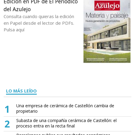
Edición en PDF de El Periódico
del Azulejo
Consulta cuando quieras la edición
en Papel desde el lector de PDFs.
Pulsa aquí
LO MÁS LEÍDO
1
Una empresa de cerámica de Castellón cambia de
propietario
2
Subasta de una compañía cerámica de Castellón: el
proceso entra en la recta final