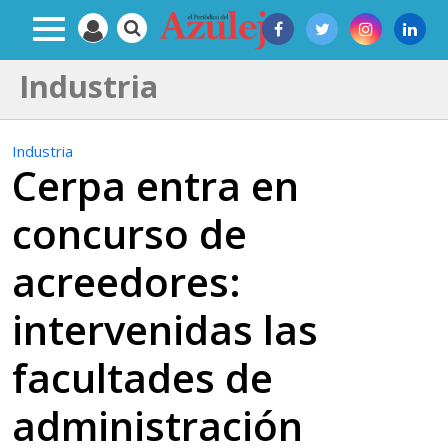
Industria
Industria
Cerpa entra en
concurso de
acreedores:
intervenidas las
facultades de
administración