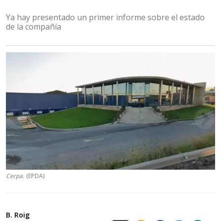
Ya hay presentado un primer informe sobre el estado
de la compañía
Cerpa.
(EPDA)
B. Roig