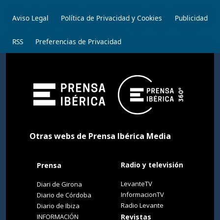
Aviso Legal
Política de Privacidad y Cookies
Publicidad
RSS
Preferencias de Privacidad
Otras webs de Prensa Ibérica Media
Radio y televisión
Prensa
LevanteTV
Diari de Girona
InformacionTV
Diario de Córdoba
Radio Levante
Diario de Ibiza
INFORMACIÓN
Revistas