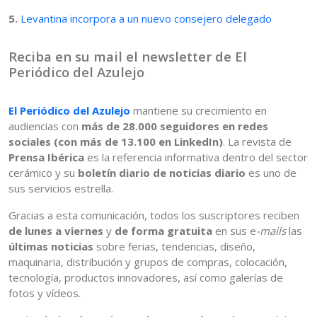
5.
Levantina incorpora a un nuevo consejero delegado
Reciba en su mail el newsletter de El
Periódico del Azulejo
El Periódico del Azulejo
mantiene su crecimiento en
audiencias con
más de 28.000 seguidores en redes
sociales (con más de 13.100 en LinkedIn)
. La revista de
Prensa Ibérica
es la referencia informativa dentro del sector
cerámico y su
boletín diario de noticias diario
es uno de
sus servicios estrella.
Gracias a esta comunicación, todos los suscriptores reciben
de lunes a viernes
y
de forma gratuita
en sus e
-mails
las
últimas noticias
sobre ferias, tendencias, diseño,
maquinaria, distribución y grupos de compras, colocación,
tecnología, productos innovadores, así como galerías de
fotos y vídeos.