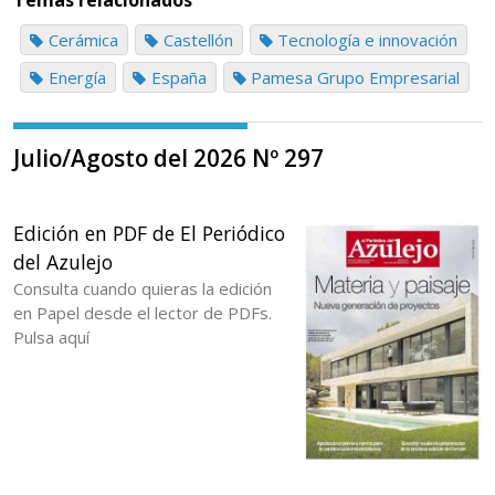
Temas relacionados
Cerámica
Castellón
Tecnología e innovación
Energía
España
Pamesa Grupo Empresarial
Julio/Agosto del 2026 Nº 297
Edición en PDF de El Periódico
del Azulejo
Consulta cuando quieras la edición
en Papel desde el lector de PDFs.
Pulsa aquí