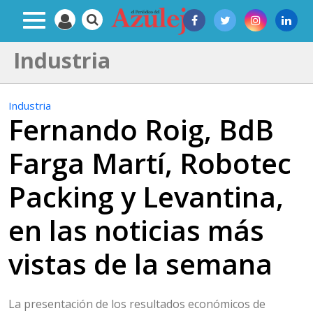
Industria
Industria
Fernando Roig, BdB
Farga Martí, Robotec
Packing y Levantina,
en las noticias más
vistas de la semana
La presentación de los resultados económicos de