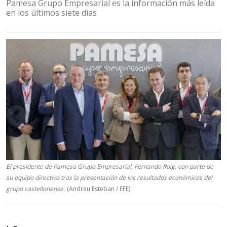
Pamesa Grupo Empresarial es la información más leída
en los últimos siete días
El presidente de Pamesa Grupo Empresarial, Fernando Roig, con parte de
su equipo directivo tras la presentación de los resultados económicos del
grupo castellonense.
(Andreu Esteban / EFE)