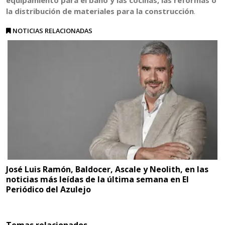
equipamiento para el baño y las cocinas, las reformas o
la distribución de materiales para la construcción
.
NOTICIAS RELACIONADAS
José Luis Ramón, Baldocer, Ascale y Neolith, en las
noticias más leídas de la última semana en El
Periódico del Azulejo