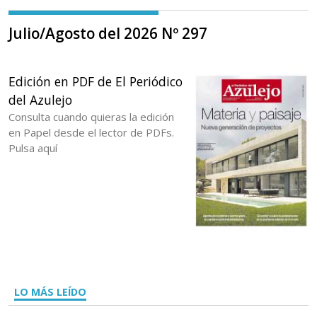
Julio/Agosto del 2026 Nº 297
Edición en PDF de El Periódico
del Azulejo
Consulta cuando quieras la edición
en Papel desde el lector de PDFs.
Pulsa aquí
LO MÁS LEÍDO