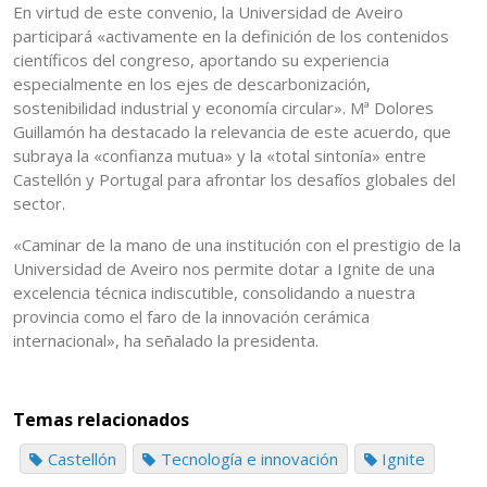
En virtud de este convenio, la Universidad de Aveiro
participará «activamente en la definición de los contenidos
científicos del congreso, aportando su experiencia
especialmente en los ejes de descarbonización,
sostenibilidad industrial y economía circular». Mª Dolores
Guillamón ha destacado la relevancia de este acuerdo, que
subraya la «confianza mutua» y la «total sintonía» entre
Castellón y Portugal para afrontar los desafíos globales del
sector.
«Caminar de la mano de una institución con el prestigio de la
Universidad de Aveiro nos permite dotar a Ignite de una
excelencia técnica indiscutible, consolidando a nuestra
provincia como el faro de la innovación cerámica
internacional», ha señalado la presidenta.
Temas relacionados
Castellón
Tecnología e innovación
Ignite