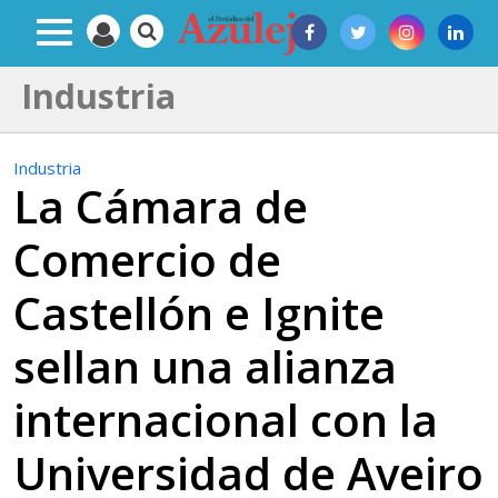
Industria
Industria
La Cámara de
Comercio de
Castellón e Ignite
sellan una alianza
internacional con la
Universidad de Aveiro