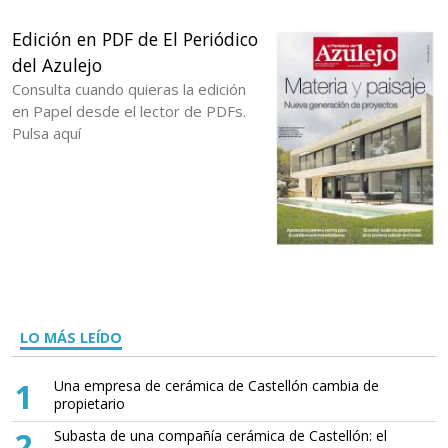
Edición en PDF de El Periódico
del Azulejo
Consulta cuando quieras la edición
en Papel desde el lector de PDFs.
Pulsa aquí
LO MÁS LEÍDO
1
Una empresa de cerámica de Castellón cambia de
propietario
2
Subasta de una compañía cerámica de Castellón: el