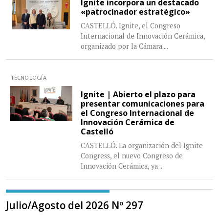
Ignite incorpora un destacado
«patrocinador estratégico»
CASTELLÓ. Ignite, el Congreso
Internacional de Innovación Cerámica,
organizado por la Cámara
...
TECNOLOGÍA
Ignite | Abierto el plazo para
presentar comunicaciones para
el Congreso Internacional de
Innovación Cerámica de
Castelló
CASTELLÓ. La organización del Ignite
Congress, el nuevo Congreso de
Innovación Cerámica, ya
...
Julio/Agosto del 2026 Nº 297