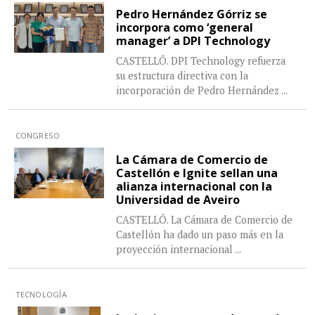
Pedro Hernández Górriz se
incorpora como ‘general
manager’ a DPI Technology
CASTELLÓ. DPI Technology refuerza
su estructura directiva con la
incorporación de Pedro Hernández
...
CONGRESO
La Cámara de Comercio de
Castellón e Ignite sellan una
alianza internacional con la
Universidad de Aveiro
CASTELLÓ. La Cámara de Comercio de
Castellón ha dado un paso más en la
proyección internacional
...
TECNOLOGÍA