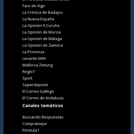
Faro de Vigo
La Crónica de Badajoz
La Nueva España
La Opinión A Coruña
La Opinión de Murcia
La Opinión de Málaga
La Opinión de Zamora
La Provincia
Levante-EMV
Mallorca Zeitung
Regio7
Sport
Superdeporte
El Correo Gallego
El Correo de Andalucia
Canales temáticos
Buscando Respuestas
Compramejor
Fórmula1