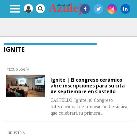
IGNITE
TECNOLOGÍA
Ignite | El congreso cerámico
abre inscripciones para su cita
de septiembre en Castelló
CASTELLÓ. Ignite, el Congreso
Internacional de Innovación Cerámica,
que celebrará su primera
...
INDUSTRIA