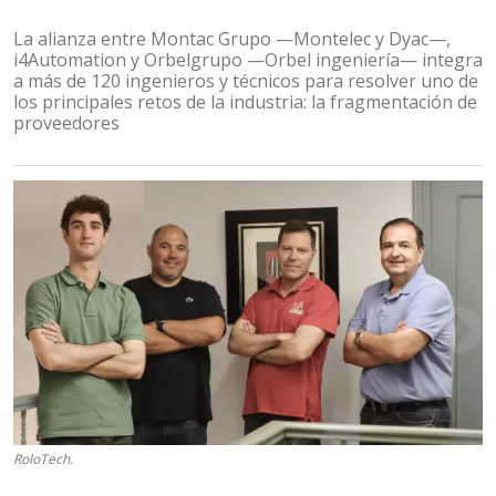
La alianza entre Montac Grupo —Montelec y Dyac—,
i4Automation y Orbelgrupo —Orbel ingeniería— integra
a más de 120 ingenieros y técnicos para resolver uno de
los principales retos de la industria: la fragmentación de
proveedores
RoloTech.