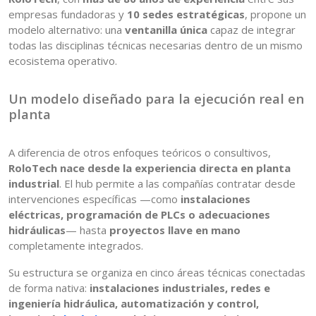
empresas fundadoras y
10 sedes estratégicas
, propone un
modelo alternativo: una
ventanilla única
capaz de integrar
todas las disciplinas técnicas necesarias dentro de un mismo
ecosistema operativo.
Un modelo diseñado para la ejecución real en
planta
A diferencia de otros enfoques teóricos o consultivos,
RoloTech nace desde la experiencia directa en planta
industrial
. El hub permite a las compañías contratar desde
intervenciones específicas —como
instalaciones
eléctricas, programación de PLCs o adecuaciones
hidráulicas
— hasta
proyectos llave en mano
completamente integrados.
Su estructura se organiza en cinco áreas técnicas conectadas
de forma nativa:
instalaciones industriales, redes e
ingeniería hidráulica, automatización y control,