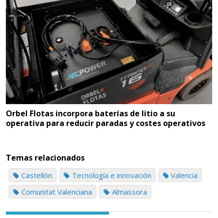
Orbel Flotas incorpora baterías de litio a su
operativa para reducir paradas y costes operativos
Temas relacionados
Castellón
Tecnología e innovación
Valencia
Comunitat Valenciana
Almassora