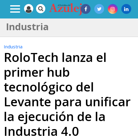
Industria
Industria
RoloTech lanza el
primer hub
tecnológico del
Levante para unificar
la ejecución de la
Industria 4.0