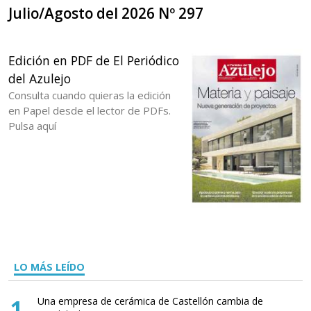
Julio/Agosto del 2026 Nº 297
Edición en PDF de El Periódico
del Azulejo
Consulta cuando quieras la edición
en Papel desde el lector de PDFs.
Pulsa aquí
LO MÁS LEÍDO
1
Una empresa de cerámica de Castellón cambia de