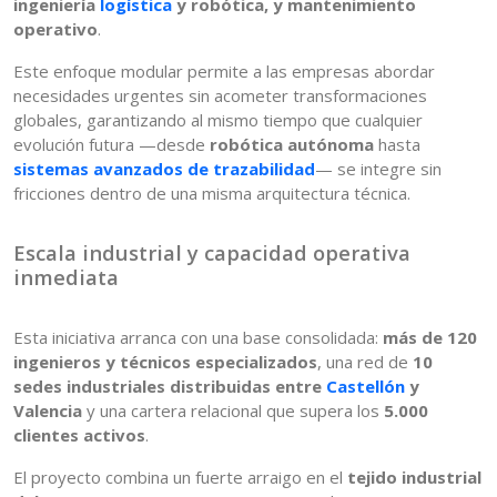
ingeniería
logística
y robótica, y mantenimiento
operativo
.
Este enfoque modular permite a las empresas abordar
necesidades urgentes sin acometer transformaciones
globales, garantizando al mismo tiempo que cualquier
evolución futura —desde
robótica autónoma
hasta
sistemas avanzados de trazabilidad
— se integre sin
fricciones dentro de una misma arquitectura técnica.
Escala industrial y capacidad operativa
inmediata
Esta iniciativa arranca con una base consolidada:
más de 120
ingenieros y técnicos especializados
, una red de
10
sedes industriales distribuidas entre
Castellón
y
Valencia
y una cartera relacional que supera los
5.000
clientes activos
.
El proyecto combina un fuerte arraigo en el
tejido industrial