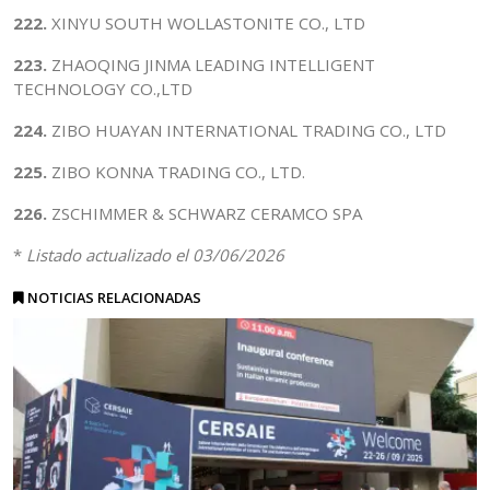
222.
XINYU SOUTH WOLLASTONITE CO., LTD
223.
ZHAOQING JINMA LEADING INTELLIGENT
TECHNOLOGY CO.,LTD
224.
ZIBO HUAYAN INTERNATIONAL TRADING CO., LTD
225.
ZIBO KONNA TRADING CO., LTD.
226.
ZSCHIMMER & SCHWARZ CERAMCO SPA
*
Listado actualizado el 03/06/2026
NOTICIAS RELACIONADAS