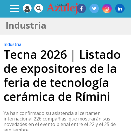
Industria
Industria
Tecna 2026 | Listado
de expositores de la
feria de tecnología
cerámica de Rímini
Ya han confirmado su asistencia al certamen
internacional 226 compañías, que mostrarán sus
novedades en el evento bienal entre el 22 y el 25 de
septiembre