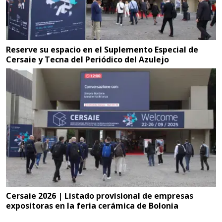
Reserve su espacio en el Suplemento Especial de
Cersaie y Tecna del Periódico del Azulejo
Cersaie 2026 | Listado provisional de empresas
expositoras en la feria cerámica de Bolonia