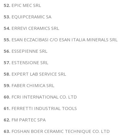
52.
EPIC MEC SRL
53.
EQUIPCERAMIC SA
54.
ERREVI CERAMICS SRL
55.
ESAN ECZACIBASI C/O ESAN ITALIA MINERALS SRL
56.
ESSEPIENNE SRL
57.
ESTENSIONE SRL
58.
EXPERT LAB SERVICE SRL
59.
FABER CHIMICA SRL
60.
FCRI INTERNATIONAL CO. LTD
61.
FERRETTI INDUSTRIAL TOOLS
62.
FM PARTEC SPA
63.
FOSHAN BOER CERAMIC TECHNIQUE CO. LTD