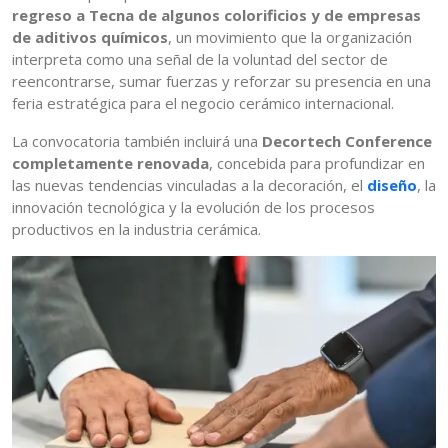
regreso a Tecna de algunos colorificios y de empresas
de aditivos químicos
, un movimiento que la organización
interpreta como una señal de la voluntad del sector de
reencontrarse, sumar fuerzas y reforzar su presencia en una
feria estratégica para el negocio cerámico internacional.
La convocatoria también incluirá una
Decortech Conference
completamente renovada
, concebida para profundizar en
las nuevas tendencias vinculadas a la decoración, el
diseño
, la
innovación tecnológica y la evolución de los procesos
productivos en la industria cerámica.