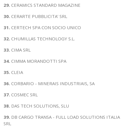
29.
CERAMICS STANDARD MAGAZINE
30.
CERARTE PUBBLICITA’ SRL
31.
CERTECH SPA CON SOCIO UNICO
32.
CHUMILLAS TECHNOLOGY S.L.
33.
CIMA SRL
34.
CIMMA MORANDOTTI SPA
35.
CLEIA
36.
CORBARIO - MINERAIS INDUSTRIAIS, SA
37.
COSMEC SRL
38.
DAS TECH SOLUTIONS, SLU
39.
DB CARGO TRANSA - FULL LOAD SOLUTIONS ITALIA
SRL