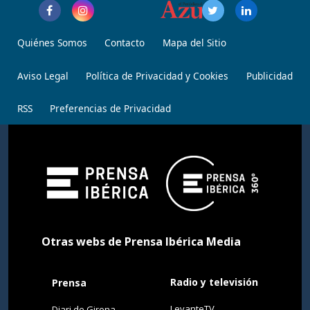
Quiénes Somos
Contacto
Mapa del Sitio
Aviso Legal
Política de Privacidad y Cookies
Publicidad
RSS
Preferencias de Privacidad
Otras webs de Prensa Ibérica Media
Radio y televisión
Prensa
LevanteTV
Diari de Girona