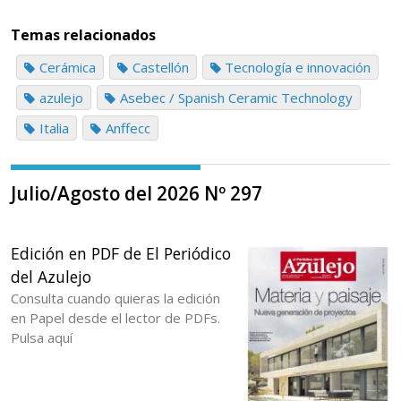
Temas relacionados
Cerámica
Castellón
Tecnología e innovación
azulejo
Asebec / Spanish Ceramic Technology
Italia
Anffecc
Julio/Agosto del 2026 Nº 297
Edición en PDF de El Periódico
del Azulejo
Consulta cuando quieras la edición
en Papel desde el lector de PDFs.
Pulsa aquí