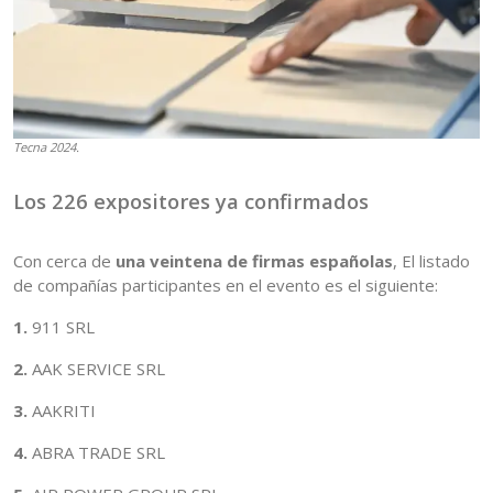
Tecna 2024.
Los 226 expositores ya confirmados
Con cerca de
una veintena de firmas españolas
, El listado
de compañías participantes en el evento es el siguiente:
1.
911 SRL
2.
AAK SERVICE SRL
3.
AAKRITI
4.
ABRA TRADE SRL