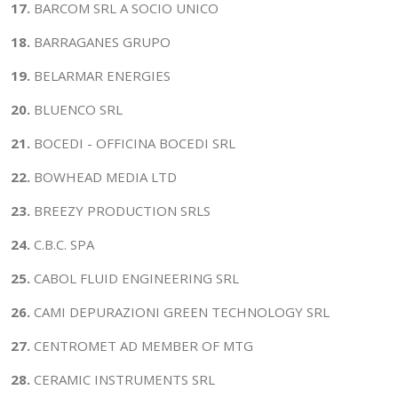
17.
BARCOM SRL A SOCIO UNICO
18.
BARRAGANES GRUPO
19.
BELARMAR ENERGIES
20.
BLUENCO SRL
21.
BOCEDI - OFFICINA BOCEDI SRL
22.
BOWHEAD MEDIA LTD
23.
BREEZY PRODUCTION SRLS
24.
C.B.C. SPA
25.
CABOL FLUID ENGINEERING SRL
26.
CAMI DEPURAZIONI GREEN TECHNOLOGY SRL
27.
CENTROMET AD MEMBER OF MTG
28.
CERAMIC INSTRUMENTS SRL