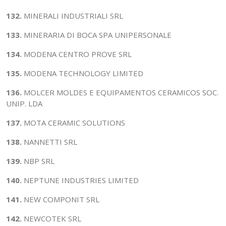
132.
MINERALI INDUSTRIALI SRL
133.
MINERARIA DI BOCA SPA UNIPERSONALE
134.
MODENA CENTRO PROVE SRL
135.
MODENA TECHNOLOGY LIMITED
136.
MOLCER MOLDES E EQUIPAMENTOS CERAMICOS SOC.
UNIP. LDA
137.
MOTA CERAMIC SOLUTIONS
138.
NANNETTI SRL
139.
NBP SRL
140.
NEPTUNE INDUSTRIES LIMITED
141.
NEW COMPONIT SRL
142.
NEWCOTEK SRL