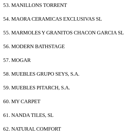
53. MANILLONS TORRENT
54. MAORA CERAMICAS EXCLUSIVAS SL
55. MARMOLES Y GRANITOS CHACON GARCIA SL
56. MODERN BATHSTAGE
57. MOGAR
58. MUEBLES GRUPO SEYS, S.A.
59. MUEBLES PITARCH, S.A.
60. MY CARPET
61. NANDA TILES, SL
62. NATURAL COMFORT