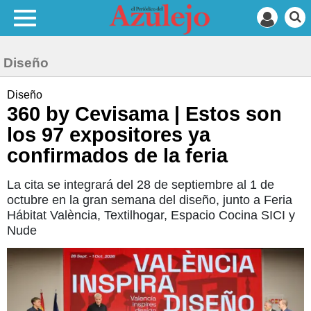
Diseño
Diseño
360 by Cevisama | Estos son
los 97 expositores ya
confirmados de la feria
La cita se integrará del 28 de septiembre al 1 de
octubre en la gran semana del diseño, junto a Feria
Hábitat València, Textilhogar, Espacio Cocina SICI y
Nude