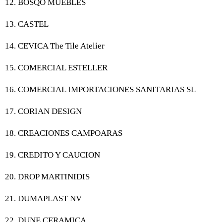
12. BOSQO MUEBLES
13. CASTEL
14. CEVICA The Tile Atelier
15. COMERCIAL ESTELLER
16. COMERCIAL IMPORTACIONES SANITARIAS SL
17. CORIAN DESIGN
18. CREACIONES CAMPOARAS
19. CREDITO Y CAUCION
20. DROP MARTINIDIS
21. DUMAPLAST NV
22. DUNE CERAMICA