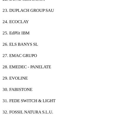
23. DUPLACH GROUP SAU
24. ECOCLAY
25. EdPlit IBM
26. ELS BANYS SL
27. EMAC GRUPO
28. EMEDEC - PANELATE
29. EVOLINE
30. FABISTONE
31. FEDE SWITCH & LIGHT
32. FOSSIL NATURA S.L.U.