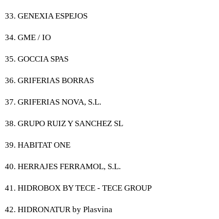
33. GENEXIA ESPEJOS
34. GME / IO
35. GOCCIA SPAS
36. GRIFERIAS BORRAS
37. GRIFERIAS NOVA, S.L.
38. GRUPO RUIZ Y SANCHEZ SL
39. HABITAT ONE
40. HERRAJES FERRAMOL, S.L.
41. HIDROBOX BY TECE - TECE GROUP
42. HIDRONATUR by Plasvina