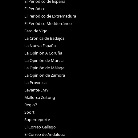
El Periódico de España
El Periódico
El Periódico de Extremadura
El Periódico Mediterráneo
Faro de Vigo
La Crónica de Badajoz
La Nueva España
La Opinión A Coruña
La Opinión de Murcia
La Opinión de Málaga
La Opinión de Zamora
La Provincia
Levante-EMV
Mallorca Zeitung
Regio7
Sport
Superdeporte
El Correo Gallego
El Correo de Andalucia