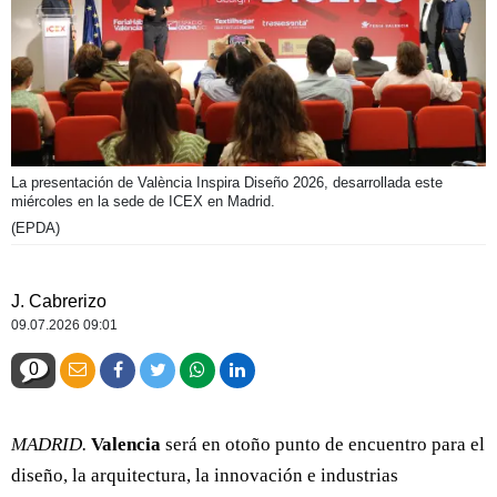
La presentación de València Inspira Diseño 2026, desarrollada este
miércoles en la sede de ICEX en Madrid.
(EPDA)
J. Cabrerizo
09.07.2026 09:01
0
MADRID.
Valencia
será en otoño punto de encuentro para el
diseño, la arquitectura, la innovación e industrias