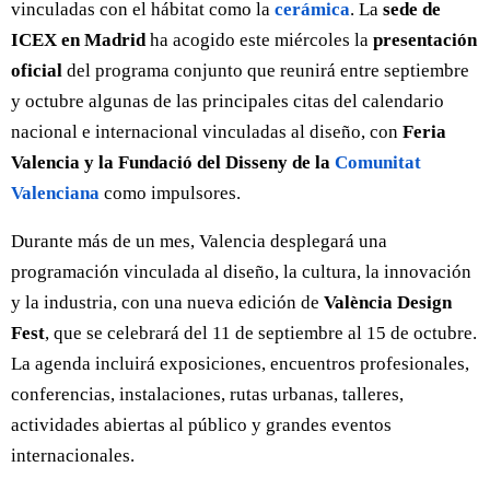
vinculadas con el hábitat como la
cerámica
. La
sede de
ICEX en Madrid
ha acogido este miércoles la
presentación
oficial
del programa conjunto que reunirá entre septiembre
y octubre algunas de las principales citas del calendario
nacional e internacional vinculadas al diseño, con
Feria
Valencia y la Fundació del Disseny de la
Comunitat
Valenciana
como impulsores.
Durante más de un mes, Valencia desplegará una
programación vinculada al diseño, la cultura, la innovación
y la industria, con una nueva edición de
València Design
Fest
, que se celebrará del 11 de septiembre al 15 de octubre.
La agenda incluirá exposiciones, encuentros profesionales,
conferencias, instalaciones, rutas urbanas, talleres,
actividades abiertas al público y grandes eventos
internacionales.