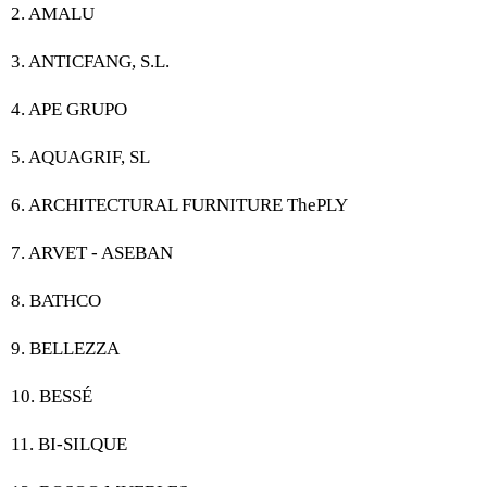
2. AMALU
3. ANTICFANG, S.L.
4. APE GRUPO
5. AQUAGRIF, SL
6. ARCHITECTURAL FURNITURE ThePLY
7. ARVET - ASEBAN
8. BATHCO
9. BELLEZZA
10. BESSÉ
11. BI-SILQUE