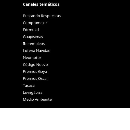
Canales temáticos
Buscando Respuestas
Compramejor
Fórmula1
Guapisimas
Iberempleos
Loteria Navidad
Neomotor
Código Nuevo
Premios Goya
Premios Oscar
Tucasa
Living Ibiza
Medio Ambiente