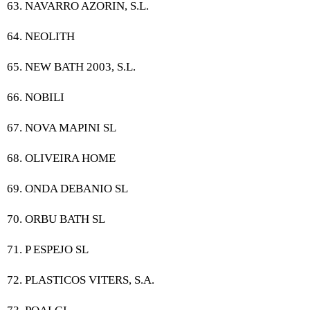
63. NAVARRO AZORIN, S.L.
64. NEOLITH
65. NEW BATH 2003, S.L.
66. NOBILI
67. NOVA MAPINI SL
68. OLIVEIRA HOME
69. ONDA DEBANIO SL
70. ORBU BATH SL
71. P ESPEJO SL
72. PLASTICOS VITERS, S.A.