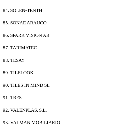
84. SOLEN-TENTH
85. SONAE ARAUCO
86. SPARK VISION AB
87. TARIMATEC
88. TESAY
89. TILELOOK
90. TILES IN MIND SL
91. TRES
92. VALENPLAS, S.L.
93. VALMAN MOBILIARIO