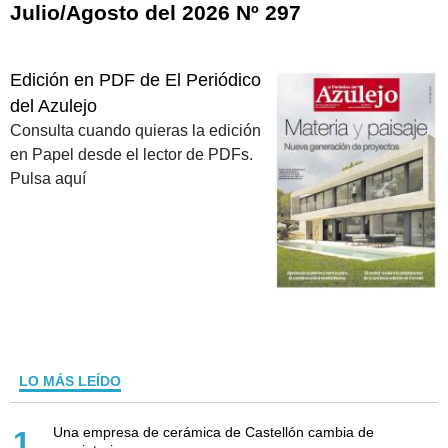
Julio/Agosto del 2026 Nº 297
Edición en PDF de El Periódico
del Azulejo
Consulta cuando quieras la edición
en Papel desde el lector de PDFs.
Pulsa aquí
LO MÁS LEÍDO
Una empresa de cerámica de Castellón cambia de
1