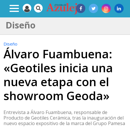
Diseño
Diseño
Álvaro Fuambuena:
«Geotiles inicia una
nueva etapa con el
showroom Geoda»
Entrevista a Álvaro Fuambuena, responsable de
Producto de Geotiles Cerámica, tras la inauguración del
nuevo espacio expositivo de la marca del Grupo Pamesa