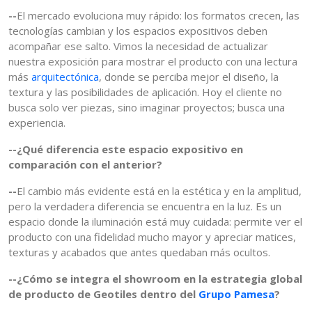
--
El mercado evoluciona muy rápido: los formatos crecen, las
tecnologías cambian y los espacios expositivos deben
acompañar ese salto. Vimos la necesidad de actualizar
nuestra exposición para mostrar el producto con una lectura
más
arquitectónica
, donde se perciba mejor el diseño, la
textura y las posibilidades de aplicación. Hoy el cliente no
busca solo ver piezas, sino imaginar proyectos; busca una
experiencia.
--¿Qué diferencia este espacio expositivo en
comparación con el anterior?
--
El cambio más evidente está en la estética y en la amplitud,
pero la verdadera diferencia se encuentra en la luz. Es un
espacio donde la iluminación está muy cuidada: permite ver el
producto con una fidelidad mucho mayor y apreciar matices,
texturas y acabados que antes quedaban más ocultos.
--¿Cómo se integra el showroom en la estrategia global
de producto de Geotiles dentro del
Grupo Pamesa
?