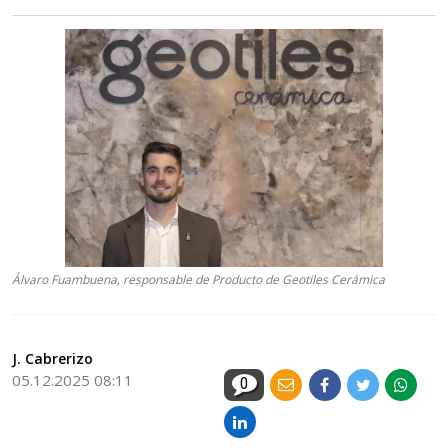
Álvaro Fuambuena, responsable de Producto de Geotiles Cerámica
J. Cabrerizo
05.12.2025 08:11
0