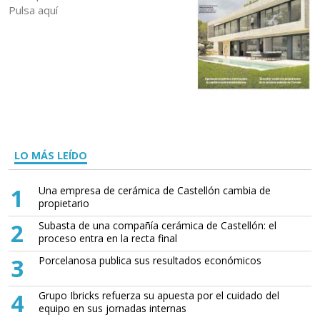
Pulsa aquí
LO MÁS LEÍDO
1
Una empresa de cerámica de Castellón cambia de
propietario
2
Subasta de una compañía cerámica de Castellón: el
proceso entra en la recta final
3
Porcelanosa publica sus resultados económicos
4
Grupo Ibricks refuerza su apuesta por el cuidado del
equipo en sus jornadas internas