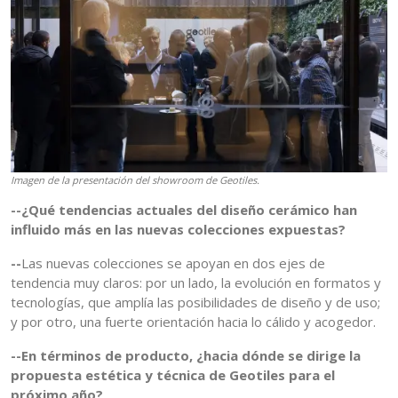
Imagen de la presentación del showroom de Geotiles.
--¿Qué tendencias actuales del diseño cerámico han
influido más en las nuevas colecciones expuestas?
--
Las nuevas colecciones se apoyan en dos ejes de
tendencia muy claros: por un lado, la evolución en formatos y
tecnologías, que amplía las posibilidades de diseño y de uso;
y por otro, una fuerte orientación hacia lo cálido y acogedor.
--En términos de producto, ¿hacia dónde se dirige la
propuesta estética y técnica de Geotiles para el
próximo año?