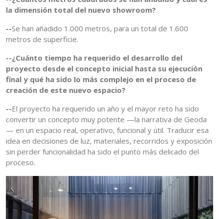
la dimensión total del nuevo showroom?
--
Se han añadido 1.000 metros, para un total de 1.600
metros de superficie.
--¿Cuánto tiempo ha requerido el desarrollo del
proyecto desde el concepto inicial hasta su ejecución
final y qué ha sido lo más complejo en el proceso de
creación de este nuevo espacio?
--
El proyecto ha requerido un año y el mayor reto ha sido
convertir un concepto muy potente —la narrativa de Geoda
— en un espacio real, operativo, funcional y útil. Traducir esa
idea en decisiones de luz, materiales, recorridos y exposición
sin perder funcionalidad ha sido el punto más delicado del
proceso.