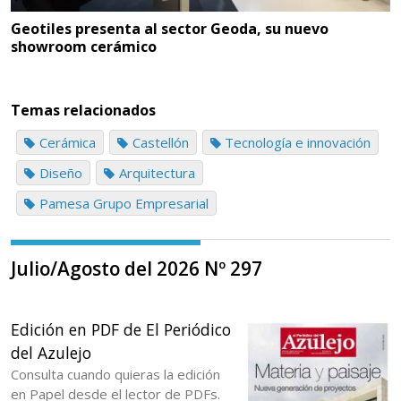
Geotiles presenta al sector Geoda, su nuevo
showroom cerámico
Temas relacionados
Cerámica
Castellón
Tecnología e innovación
Diseño
Arquitectura
Pamesa Grupo Empresarial
Julio/Agosto del 2026 Nº 297
Edición en PDF de El Periódico
del Azulejo
Consulta cuando quieras la edición
en Papel desde el lector de PDFs.