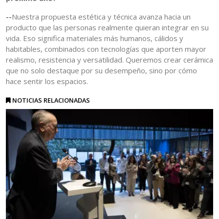
--
Nuestra propuesta estética y técnica avanza hacia un
producto que las personas realmente quieran integrar en su
vida. Eso significa materiales más humanos, cálidos y
habitables, combinados con tecnologías que aporten mayor
realismo, resistencia y versatilidad. Queremos crear cerámica
que no solo destaque por su desempeño, sino por cómo
hace sentir los espacios.
NOTICIAS RELACIONADAS