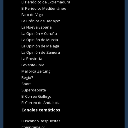
El Periódico de Extremadura
El Periódico Mediterráneo
Faro de Vigo
La Crónica de Badajoz
La Nueva España
La Opinión A Coruña
La Opinión de Murcia
La Opinión de Málaga
La Opinión de Zamora
La Provincia
Levante-EMV
Mallorca Zeitung
Regio7
Sport
Superdeporte
El Correo Gallego
El Correo de Andalucia
Canales temáticos
Buscando Respuestas
Compramejor