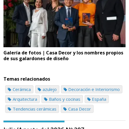
Galería de fotos | Casa Decor y los nombres propios
de sus galardones de diseño
Temas relacionados
Cerámica
azulejo
Decoración e Interiorismo
Arquitectura
Baños y cocinas
España
Tendencias cerámicas
Casa Decor