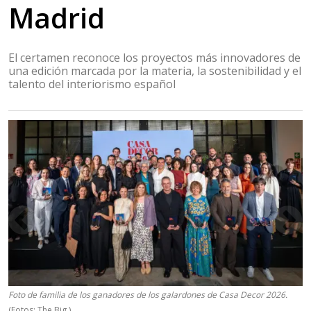
Madrid
El certamen reconoce los proyectos más innovadores de
una edición marcada por la materia, la sostenibilidad y el
talento del interiorismo español
Foto de familia de los ganadores de los galardones de Casa Decor 2026.
(Fotos: The Big.)