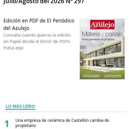
Julio/Agosto del 2026 Nº 297
Edición en PDF de El Periódico
del Azulejo
Consulta cuando quieras la edición
en Papel desde el lector de PDFs.
Pulsa aquí
LO MÁS LEÍDO
1
Una empresa de cerámica de Castellón cambia de
propietario