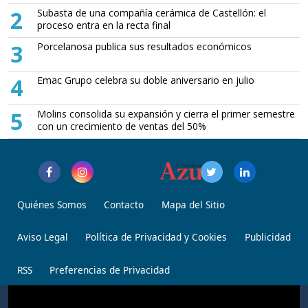
2
Subasta de una compañía cerámica de Castellón: el
proceso entra en la recta final
3
Porcelanosa publica sus resultados económicos
4
Emac Grupo celebra su doble aniversario en julio
5
Molins consolida su expansión y cierra el primer semestre
con un crecimiento de ventas del 50%
Quiénes Somos
Contacto
Mapa del Sitio
Aviso Legal
Política de Privacidad y Cookies
Publicidad
RSS
Preferencias de Privacidad