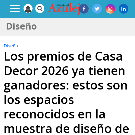
Diseño
Diseño
Los premios de Casa
Decor 2026 ya tienen
ganadores: estos son
los espacios
reconocidos en la
muestra de diseño de