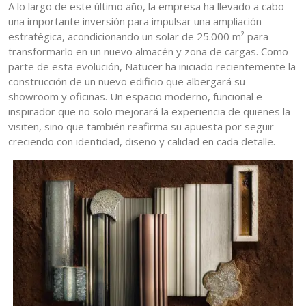
A lo largo de este último año, la empresa ha llevado a cabo
una importante inversión para impulsar una ampliación
estratégica, acondicionando un solar de 25.000 m² para
transformarlo en un nuevo almacén y zona de cargas. Como
parte de esta evolución, Natucer ha iniciado recientemente la
construcción de un nuevo edificio que albergará su
showroom y oficinas. Un espacio moderno, funcional e
inspirador que no solo mejorará la experiencia de quienes la
visiten, sino que también reafirma su apuesta por seguir
creciendo con identidad, diseño y calidad en cada detalle.