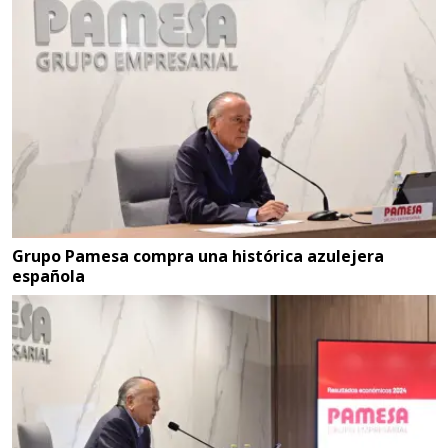
Grupo Pamesa compra una histórica azulejera
española