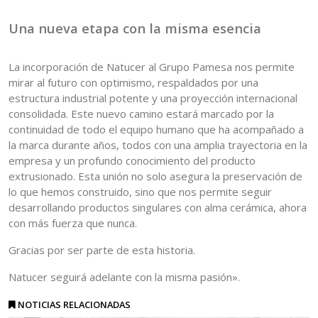
Una nueva etapa con la misma esencia
La incorporación de Natucer al Grupo Pamesa nos permite
mirar al futuro con optimismo, respaldados por una
estructura industrial potente y una proyección internacional
consolidada. Este nuevo camino estará marcado por la
continuidad de todo el equipo humano que ha acompañado a
la marca durante años, todos con una amplia trayectoria en la
empresa y un profundo conocimiento del producto
extrusionado. Esta unión no solo asegura la preservación de
lo que hemos construido, sino que nos permite seguir
desarrollando productos singulares con alma cerámica, ahora
con más fuerza que nunca.
Gracias por ser parte de esta historia.
Natucer seguirá adelante con la misma pasión».
NOTICIAS RELACIONADAS