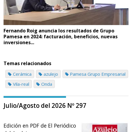
Fernando Roig anuncia los resultados de Grupo
Pamesa en 2024: facturación, beneficios, nuevas
inversiones...
Temas relacionados
Cerámica
azulejo
Pamesa Grupo Empresarial
Vila-real
Onda
Julio/Agosto del 2026 Nº 297
Edición en PDF de El Periódico