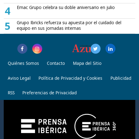
4
Emac Grupo celebra su doble aniversario en julio
5
Grupo Ibricks refuerza su apuesta por el cuidado del
equipo en sus jornadas internas
Quiénes Somos
Contacto
Mapa del Sitio
Aviso Legal
Política de Privacidad y Cookies
Publicidad
RSS
Preferencias de Privacidad