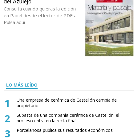
del Azulejo
Consulta cuando quieras la edición
en Papel desde el lector de PDFs.
Pulsa aquí
LO MÁS LEÍDO
1
Una empresa de cerámica de Castellón cambia de
propietario
2
Subasta de una compañía cerámica de Castellón: el
proceso entra en la recta final
3
Porcelanosa publica sus resultados económicos