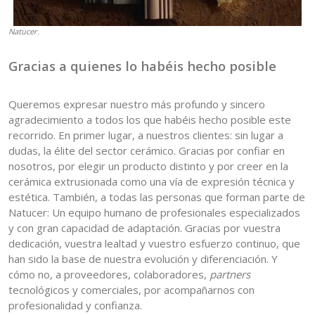
Natucer.
Gracias a quienes lo habéis hecho posible
Queremos expresar nuestro más profundo y sincero
agradecimiento a todos los que habéis hecho posible este
recorrido. En primer lugar, a nuestros clientes: sin lugar a
dudas, la élite del sector cerámico. Gracias por confiar en
nosotros, por elegir un producto distinto y por creer en la
cerámica extrusionada como una vía de expresión técnica y
estética. También, a todas las personas que forman parte de
Natucer: Un equipo humano de profesionales especializados
y con gran capacidad de adaptación. Gracias por vuestra
dedicación, vuestra lealtad y vuestro esfuerzo continuo, que
han sido la base de nuestra evolución y diferenciación. Y
cómo no, a proveedores, colaboradores,
partners
tecnológicos y comerciales, por acompañarnos con
profesionalidad y confianza.