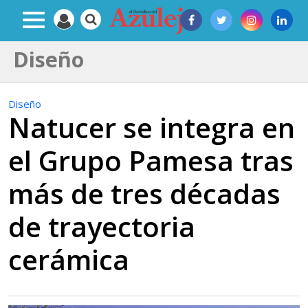
Diseño
Diseño
Natucer se integra en
el Grupo Pamesa tras
más de tres décadas
de trayectoria
cerámica