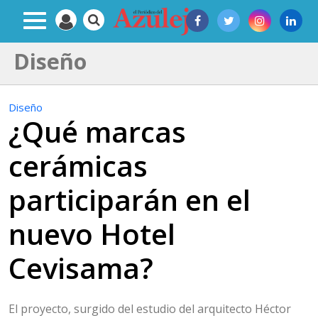
Diseño
Diseño
¿Qué marcas
cerámicas
participarán en el
nuevo Hotel
Cevisama?
El proyecto, surgido del estudio del arquitecto Héctor