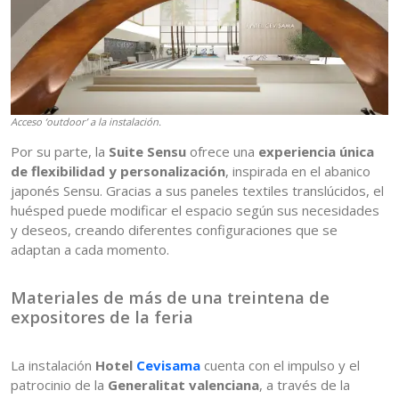
Acceso ‘outdoor’ a la instalación.
Por su parte, la
Suite Sensu
ofrece una
experiencia única
de flexibilidad y personalización
, inspirada en el abanico
japonés Sensu. Gracias a sus paneles textiles translúcidos, el
huésped puede modificar el espacio según sus necesidades
y deseos, creando diferentes configuraciones que se
adaptan a cada momento.
Materiales de más de una treintena de
expositores de la feria
La instalación
Hotel
Cevisama
cuenta con el impulso y el
patrocinio de la
Generalitat valenciana
, a través de la