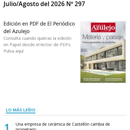
Julio/Agosto del 2026 Nº 297
Edición en PDF de El Periódico
del Azulejo
Consulta cuando quieras la edición
en Papel desde el lector de PDFs.
Pulsa aquí
LO MÁS LEÍDO
1
Una empresa de cerámica de Castellón cambia de
propietario