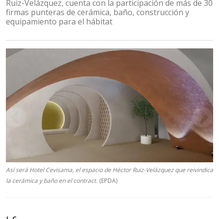
Ruiz-Velázquez, cuenta con la participación de más de 30
firmas punteras de cerámica, baño, construcción y
equipamiento para el hábitat
Así será Hotel Cevisama, el espacio de Héctor Ruiz-Velázquez que reivindica
la cerámica y baño en el contract.
(EPDA)
J. C.