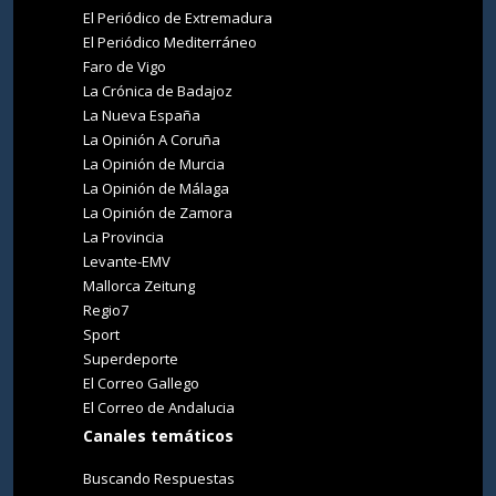
El Periódico de Extremadura
El Periódico Mediterráneo
Faro de Vigo
La Crónica de Badajoz
La Nueva España
La Opinión A Coruña
La Opinión de Murcia
La Opinión de Málaga
La Opinión de Zamora
La Provincia
Levante-EMV
Mallorca Zeitung
Regio7
Sport
Superdeporte
El Correo Gallego
El Correo de Andalucia
Canales temáticos
Buscando Respuestas