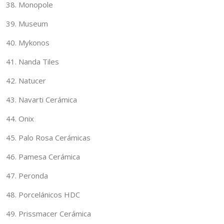
38. Monopole
39. Museum
40. Mykonos
41. Nanda Tiles
42. Natucer
43. Navarti Cerámica
44. Onix
45. Palo Rosa Cerámicas
46. Pamesa Cerámica
47. Peronda
48. Porcelánicos HDC
49. Prissmacer Cerámica