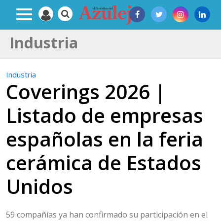
Industria
Industria
Coverings 2026 |
Listado de empresas
españolas en la feria
cerámica de Estados
Unidos
59 compañías ya han confirmado su participación en el