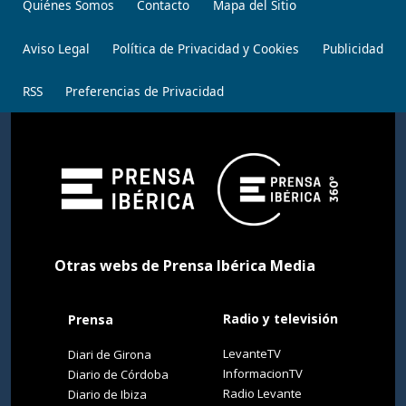
Quiénes Somos
Contacto
Mapa del Sitio
Aviso Legal
Política de Privacidad y Cookies
Publicidad
RSS
Preferencias de Privacidad
Otras webs de Prensa Ibérica Media
Radio y televisión
Prensa
LevanteTV
Diari de Girona
InformacionTV
Diario de Córdoba
Radio Levante
Diario de Ibiza