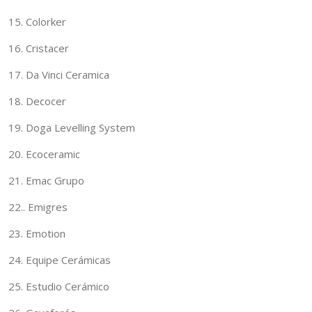
15. Colorker
16. Cristacer
17. Da Vinci Ceramica
18. Decocer
19. Doga Levelling System
20. Ecoceramic
21. Emac Grupo
22.. Emigres
23. Emotion
24. Equipe Cerámicas
25. Estudio Cerámico