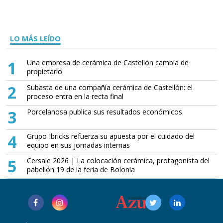
LO MÁS LEÍDO
1
Una empresa de cerámica de Castellón cambia de
propietario
2
Subasta de una compañía cerámica de Castellón: el
proceso entra en la recta final
3
Porcelanosa publica sus resultados económicos
4
Grupo Ibricks refuerza su apuesta por el cuidado del
equipo en sus jornadas internas
5
Cersaie 2026 | La colocación cerámica, protagonista del
pabellón 19 de la feria de Bolonia