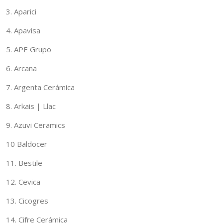
3. Aparici
4. Apavisa
5. APE Grupo
6. Arcana
7. Argenta Cerámica
8. Arkais | Llac
9. Azuvi Ceramics
10 Baldocer
11. Bestile
12. Cevica
13. Cicogres
14. Cifre Cerámica