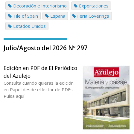
Decoración e Interiorismo
Exportaciones
Tile of Spain
España
Feria Coverings
Estados Unidos
Julio/Agosto del 2026 Nº 297
Edición en PDF de El Periódico
del Azulejo
Consulta cuando quieras la edición
en Papel desde el lector de PDFs.
Pulsa aquí