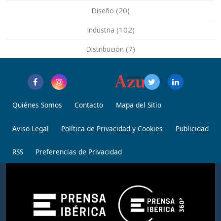
(20)
Diseño
(102)
Industria
(7)
Distribución
Quiénes Somos
Contacto
Mapa del Sitio
Aviso Legal
Política de Privacidad y Cookies
Publicidad
RSS
Preferencias de Privacidad