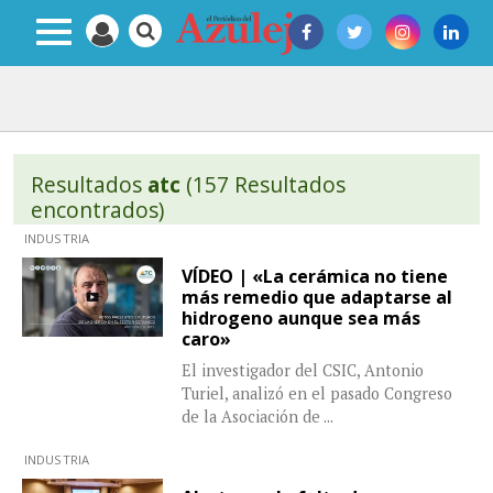
Resultados
atc
(157 Resultados
encontrados)
INDUSTRIA
VÍDEO | «La cerámica no tiene
más remedio que adaptarse al
hidrogeno aunque sea más
caro»
El investigador del CSIC, Antonio
Turiel, analizó en el pasado Congreso
de la Asociación de
...
INDUSTRIA