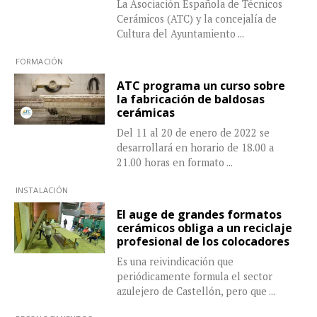
La Asociación Española de Técnicos
Cerámicos (ATC) y la concejalía de
Cultura del Ayuntamiento
...
FORMACIÓN
ATC programa un curso sobre
la fabricación de baldosas
cerámicas
Del 11 al 20 de enero de 2022 se
desarrollará en horario de 18.00 a
21.00 horas en formato
...
INSTALACIÓN
El auge de grandes formatos
cerámicos obliga a un reciclaje
profesional de los colocadores
Es una reivindicación que
periódicamente formula el sector
azulejero de Castellón, pero que
...