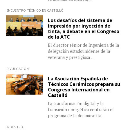
ENCUENTRO TÉCNICO EN CASTELLÓ
Los desafíos del sistema de
impresión por inyección de
tinta, a debate en el Congreso
de la ATC
El director sénior de Ingeniería de la
delegación estadounidense de la
veterana y prestigiosa
...
DIVULGACIÓN
La Asociación Española de
Técnicos Cerámicos prepara su
Congreso Internacional en
Castelló
La transformación digital y la
transición energética centrarán el
programa de la decimosexta
...
INDUSTRIA