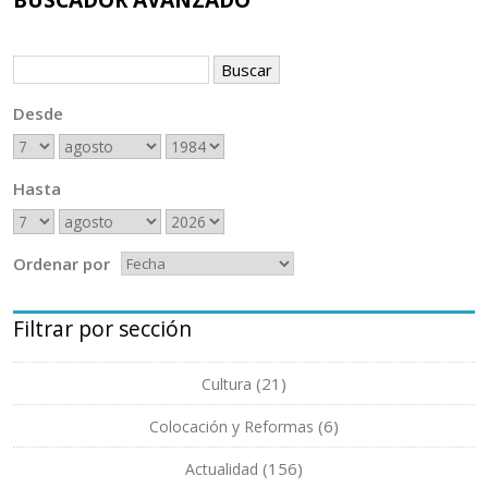
Desde
Hasta
Ordenar por
Filtrar por sección
(21)
Cultura
(6)
Colocación y Reformas
(156)
Actualidad