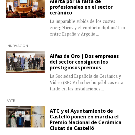
Alerta por la falta de
profesionales en el sector
cerámico
La imparable subida de los costes
energéticos y el conflicto diplomático
entre España y Argelia
...
INNOVACIÓN
Alfas de Oro | Dos empresas
del sector consiguen los
prestigiosos premios
La Sociedad Española de Cerámica y
Vidrio (SECV) ha hecho públicos esta
tarde en las instalaciones
...
ARTE
ATC y el Ayuntamiento de
Castelló ponen en marcha el
Premio Nacional de Cerámica
Ciutat de Castelló