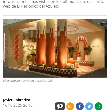
informaciones más vistas en los últimos siete días en la
web de El Periódico del Azulejo
El estand de Cevica en Cersaie 2025.
Javier Cabrerizo
16.10.2025 20:12
0