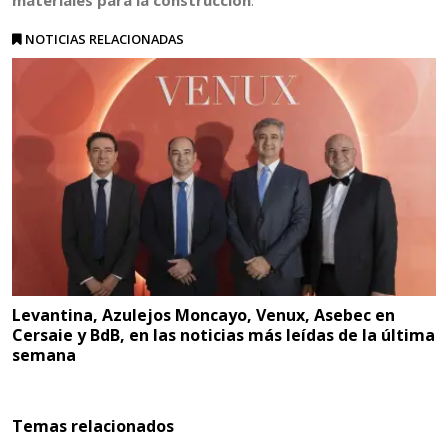
materiales para la construcción
.
NOTICIAS RELACIONADAS
Levantina, Azulejos Moncayo, Venux, Asebec en
Cersaie y BdB, en las noticias más leídas de la última
semana
Temas relacionados