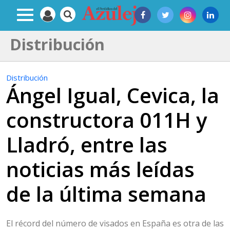
Distribución
Distribución
Ángel Igual, Cevica, la
constructora 011H y
Lladró, entre las
noticias más leídas
de la última semana
El récord del número de visados en España es otra de las