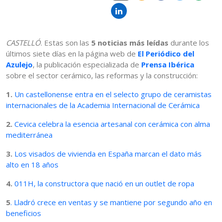
CASTELLÓ
. Estas son las
5 noticias más leídas
durante los
últimos siete días en la página web de
El Periódico del
Azulejo
, la publicación especializada de
Prensa Ibérica
sobre el sector cerámico, las reformas y la construcción:
1.
Un castellonense entra en el selecto grupo de ceramistas
internacionales de la Academia Internacional de Cerámica
2.
Cevica celebra la esencia artesanal con cerámica con alma
mediterránea
3.
Los visados de vivienda en España marcan el dato más
alto en 18 años
4.
011H, la constructora que nació en un outlet de ropa
5
. Lladró crece en ventas y se mantiene por segundo año en
beneficios