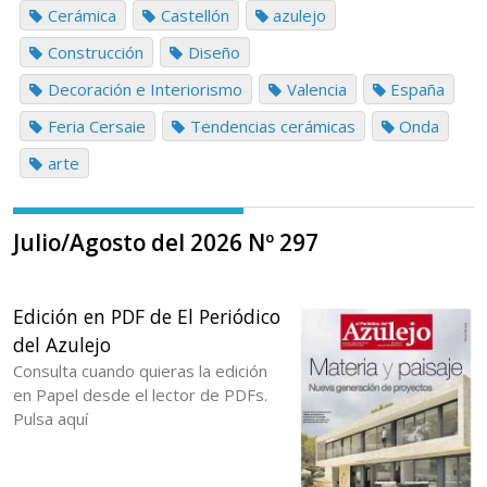
Cerámica
Castellón
azulejo
Construcción
Diseño
Decoración e Interiorismo
Valencia
España
Feria Cersaie
Tendencias cerámicas
Onda
arte
Julio/Agosto del 2026 Nº 297
Edición en PDF de El Periódico
del Azulejo
Consulta cuando quieras la edición
en Papel desde el lector de PDFs.
Pulsa aquí