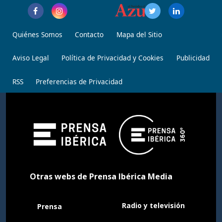
Quiénes Somos
Contacto
Mapa del Sitio
Aviso Legal
Política de Privacidad y Cookies
Publicidad
RSS
Preferencias de Privacidad
Otras webs de Prensa Ibérica Media
Radio y televisión
Prensa