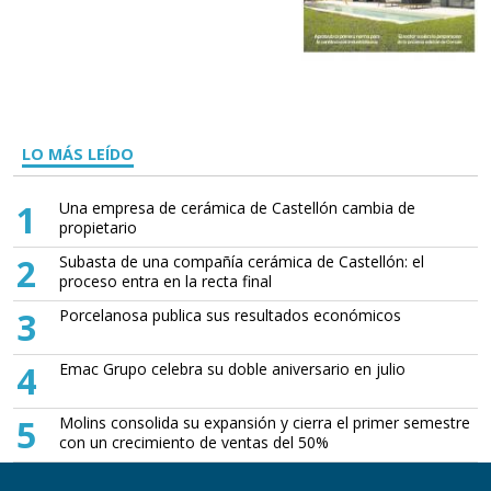
LO MÁS LEÍDO
1
Una empresa de cerámica de Castellón cambia de
propietario
2
Subasta de una compañía cerámica de Castellón: el
proceso entra en la recta final
3
Porcelanosa publica sus resultados económicos
4
Emac Grupo celebra su doble aniversario en julio
5
Molins consolida su expansión y cierra el primer semestre
con un crecimiento de ventas del 50%